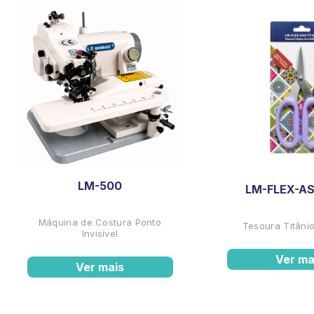
LM-500
LM-FLEX-AS
Máquina de Costura Ponto
Tesoura Titânio
Invisível
Ver ma
Ver mais