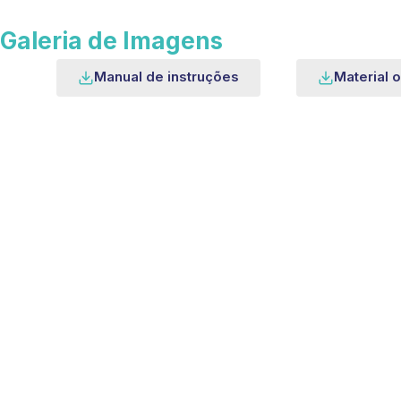
Galeria de Imagens
Manual de instruções
Material o