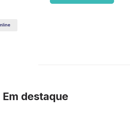
nline
Em destaque