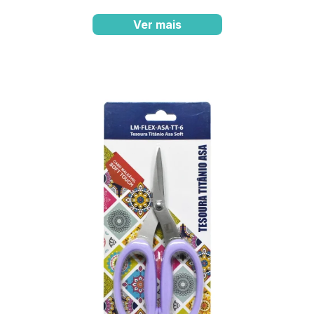
Ver mais