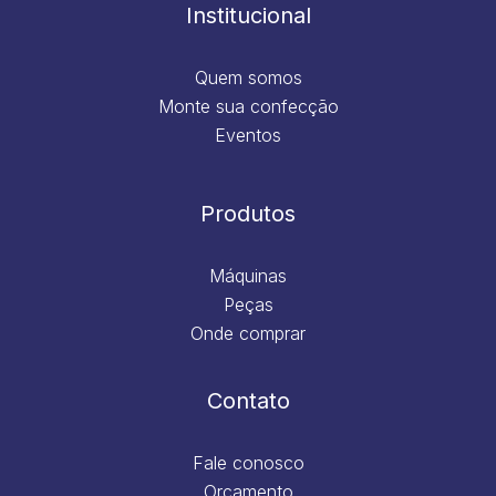
m
Institucional
Quem somos
Monte sua confecção
Eventos
Produtos
Máquinas
Peças
Onde comprar
Contato
Fale conosco
Orçamento