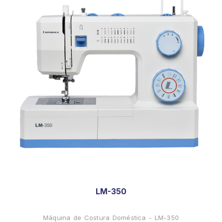
LM-350
Máquina de Costura Doméstica - LM-350