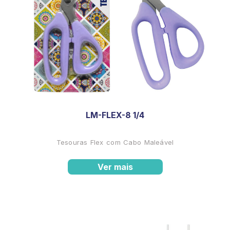
LM-FLEX-8 1/4
Tesouras Flex com Cabo Maleável
Ver mais