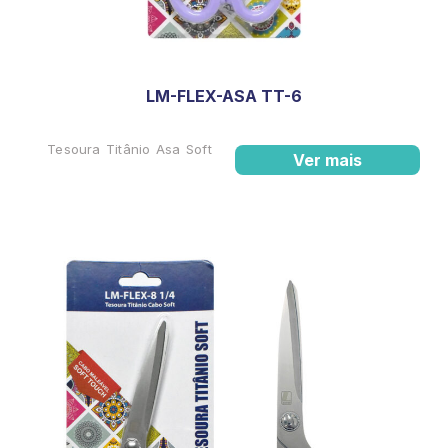
LM-FLEX-ASA TT-6
Tesoura Titânio Asa Soft
Ver mais