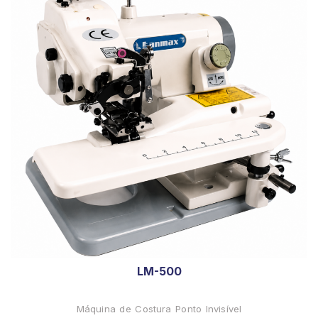
LM-500
Máquina de Costura Ponto Invisível