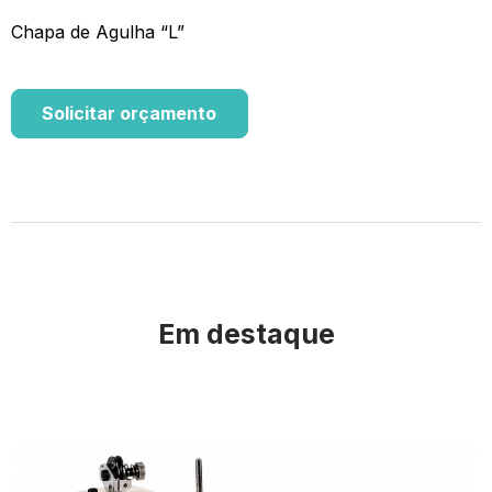
Chapa de Agulha “L”
Solicitar orçamento
Em destaque