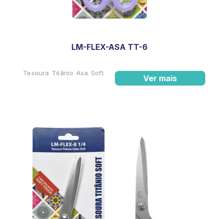
LM-FLEX-ASA TT-6
Tesoura Titânio Asa Soft
Ver mais