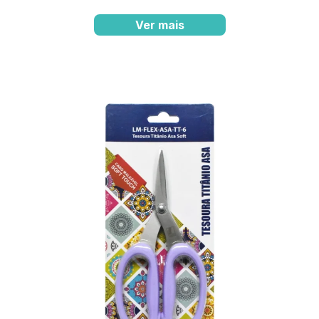
Ver mais