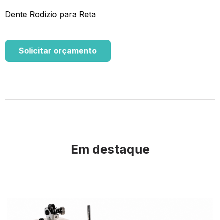
Dente Rodízio para Reta
Solicitar orçamento
Em destaque