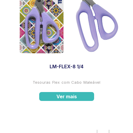
LM-FLEX-8 1/4
Tesouras Flex com Cabo Maleável
Ver mais