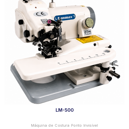
LM-500
Máquina de Costura Ponto Invisível