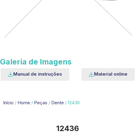
Galeria de Imagens
Manual de instruções
Material online
Início
/
Home
/
Peças
/
Dente
/ 12436
12436