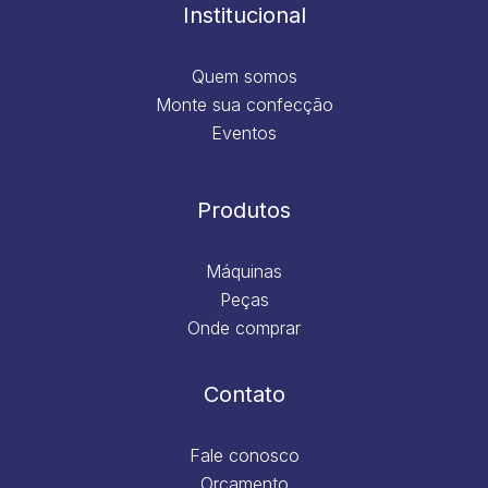
m
Institucional
Quem somos
Monte sua confecção
Eventos
Produtos
Máquinas
Peças
Onde comprar
Contato
Fale conosco
Orçamento