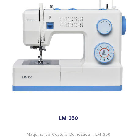
LM-350
Máquina de Costura Doméstica - LM-350