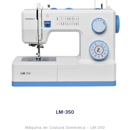
LM-350
Máquina de Costura Doméstica - LM-350