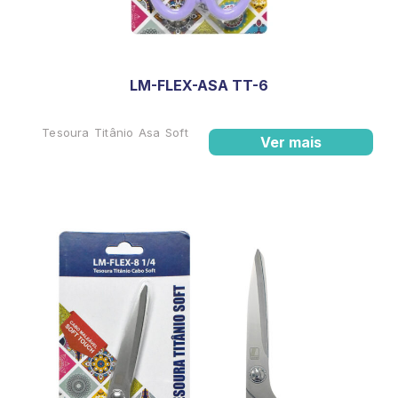
LM-FLEX-ASA TT-6
Tesoura Titânio Asa Soft
Ver mais