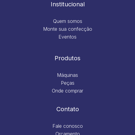
m
Institucional
Quem somos
Monte sua confecção
Eventos
Produtos
Máquinas
Peças
Onde comprar
Contato
Fale conosco
Orçamento