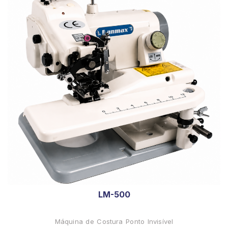
LM-500
Máquina de Costura Ponto Invisível