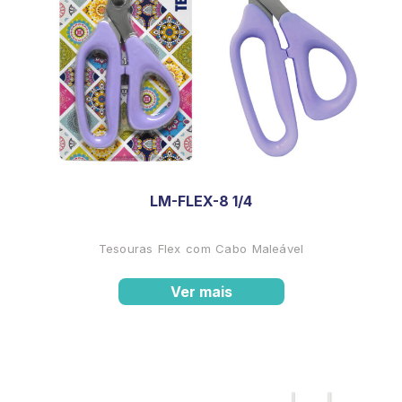
LM-FLEX-8 1/4
Tesouras Flex com Cabo Maleável
Ver mais