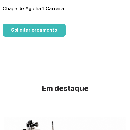
Chapa de Agulha 1 Carreira
Solicitar orçamento
Em destaque