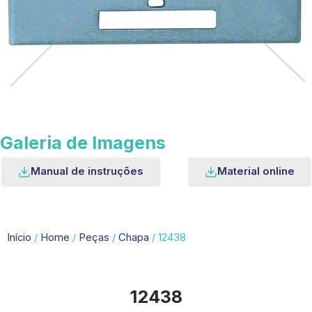
Galeria de Imagens
Manual de instruções
Material online
Início
/
Home
/
Peças
/
Chapa
/ 12438
12438