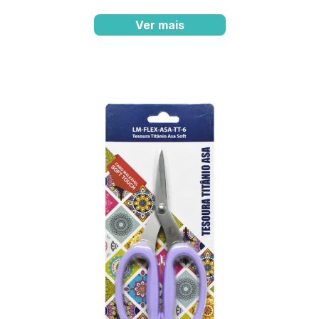
Ver mais