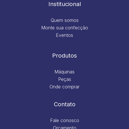
m
Institucional
Quem somos
Monte sua confecção
Eventos
Produtos
Máquinas
Peças
Onde comprar
Contato
Fale conosco
Orçamento