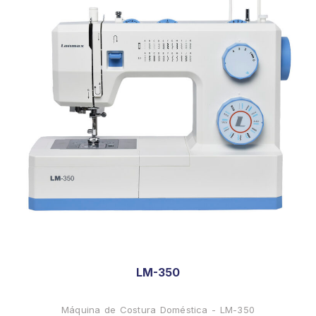
LM-350
Máquina de Costura Doméstica - LM-350