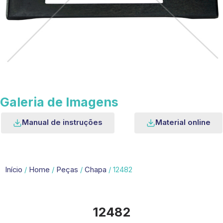
Galeria de Imagens
Manual de instruções
Material online
Início
/
Home
/
Peças
/
Chapa
/ 12482
12482