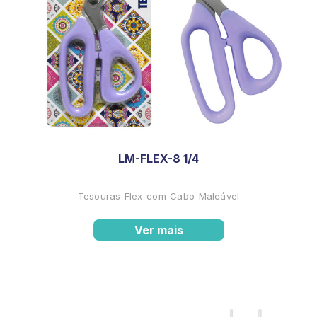
LM-FLEX-8 1/4
Tesouras Flex com Cabo Maleável
Ver mais