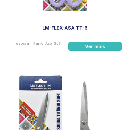
LM-FLEX-ASA TT-6
Tesoura Titânio Asa Soft
Ver mais