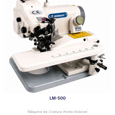
LM-500
Máquina de Costura Ponto Invisível