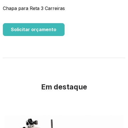
Chapa para Reta 3 Carreiras
Solicitar orçamento
Em destaque