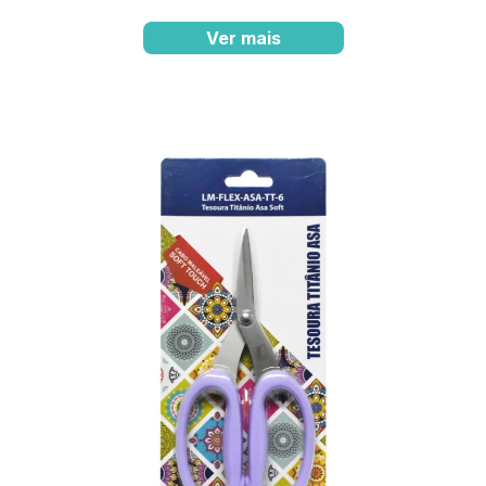
Ver mais