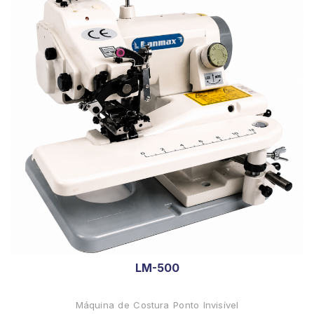
LM-500
Máquina de Costura Ponto Invisível