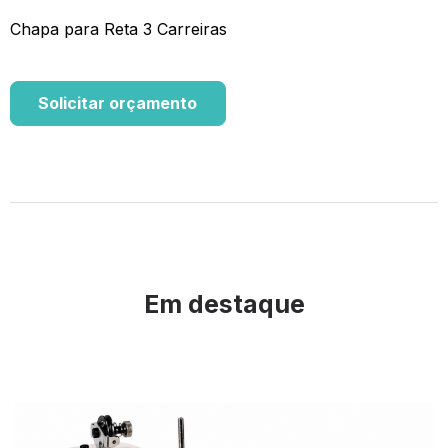
Chapa para Reta 3 Carreiras
Solicitar orçamento
Em destaque