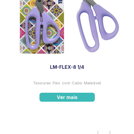
LM-FLEX-8 1/4
Tesouras Flex com Cabo Maleável
Ver mais