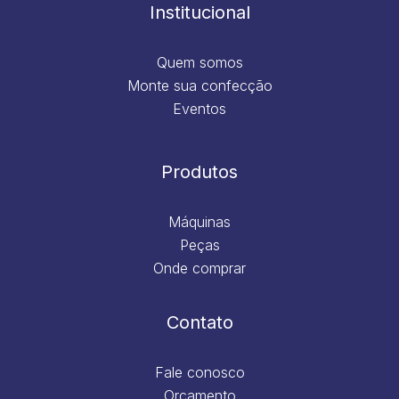
m
Institucional
Quem somos
Monte sua confecção
Eventos
Produtos
Máquinas
Peças
Onde comprar
Contato
Fale conosco
Orçamento