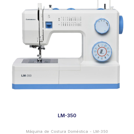
LM-350
Máquina de Costura Doméstica - LM-350