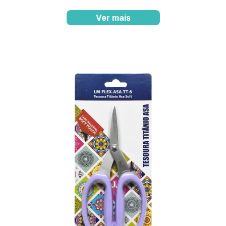
Ver mais