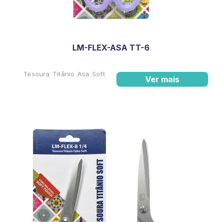
LM-FLEX-ASA TT-6
Tesoura Titânio Asa Soft
Ver mais