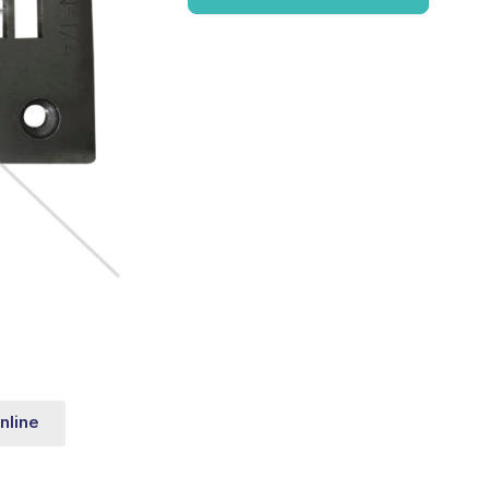
nline