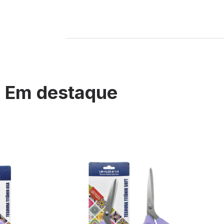
Em destaque