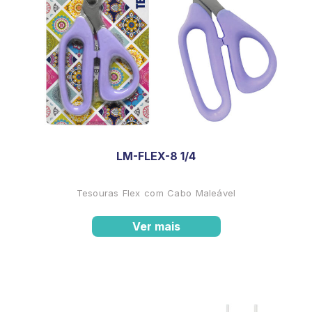
LM-FLEX-8 1/4
Tesouras Flex com Cabo Maleável
Ver mais