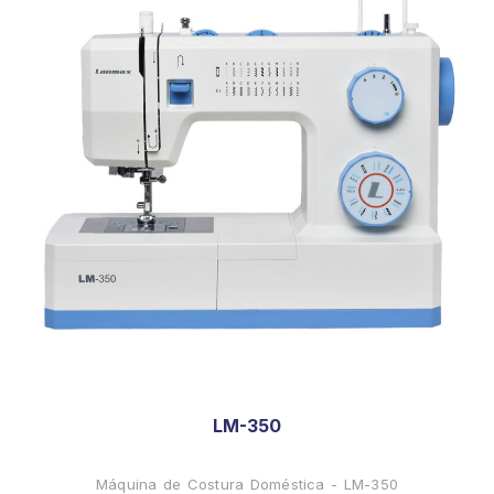
LM-350
Máquina de Costura Doméstica - LM-350