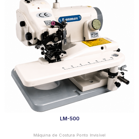
LM-500
Máquina de Costura Ponto Invisível