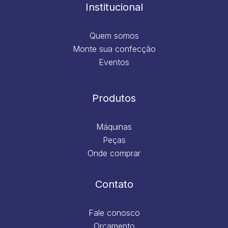
m
Institucional
Quem somos
Monte sua confecção
Eventos
Produtos
Máquinas
Peças
Onde comprar
Contato
Fale conosco
Orçamento