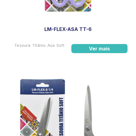
LM-FLEX-ASA TT-6
Tesoura Titânio Asa Soft
Ver mais