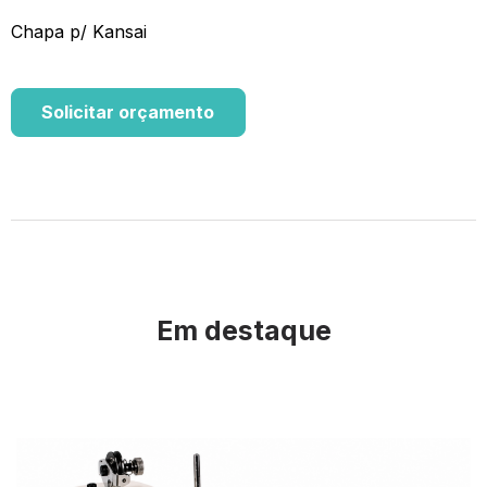
Chapa p/ Kansai
Solicitar orçamento
Em destaque