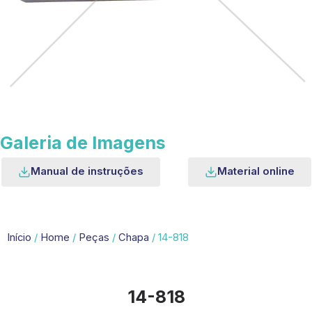
Galeria de Imagens
Manual de instruções
Material online
Início
/
Home
/
Peças
/
Chapa
/ 14-818
14-818