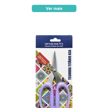
Ver mais