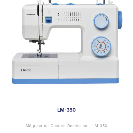
LM-350
Máquina de Costura Doméstica - LM-350