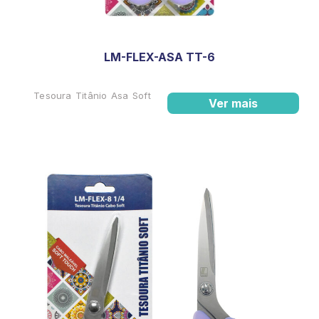
LM-FLEX-ASA TT-6
Tesoura Titânio Asa Soft
Ver mais