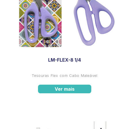
LM-FLEX-8 1/4
Tesouras Flex com Cabo Maleável
Ver mais