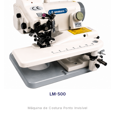
LM-500
Máquina de Costura Ponto Invisível