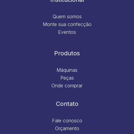
Quem somos
Monte sua confecção
Eventos
Produtos
Máquinas
Peças
Onde comprar
Contato
Fale conosco
Orçamento