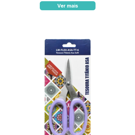
Ver mais