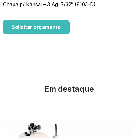
Chapa p/ Kansai – 3 Ag. 7/32″ (8103-D)
Solicitar orçamento
Em destaque