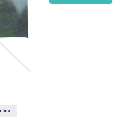
nline