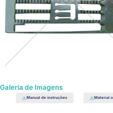
Galeria de Imagens
Manual de instruções
Material o