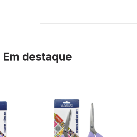
Em destaque