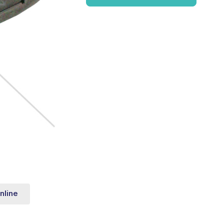
nline