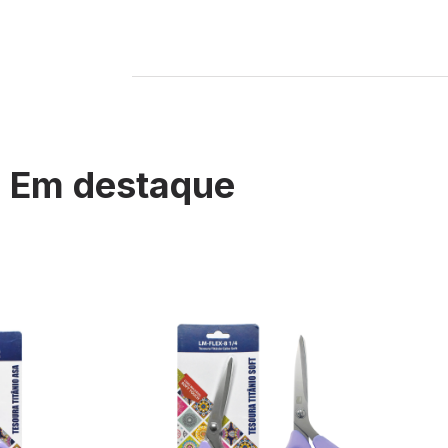
Em destaque