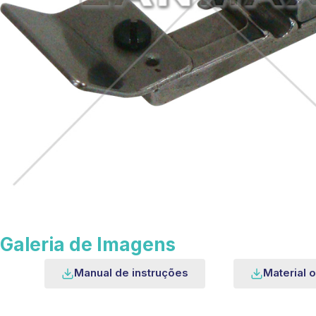
Galeria de Imagens
Manual de instruções
Material o