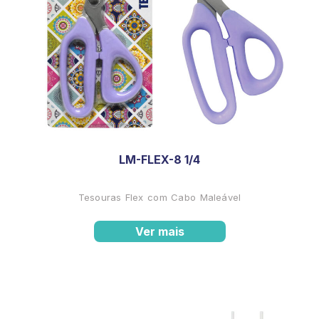
LM-FLEX-8 1/4
Tesouras Flex com Cabo Maleável
Ver mais