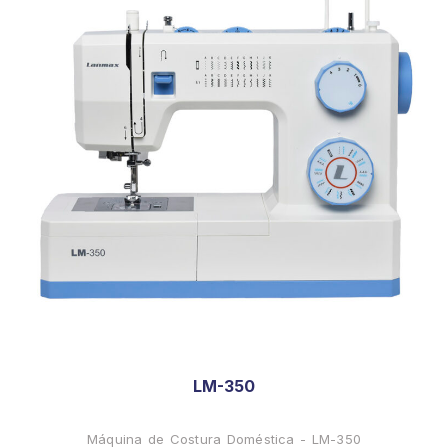
LM-350
Máquina de Costura Doméstica - LM-350