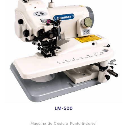
LM-500
Máquina de Costura Ponto Invisível