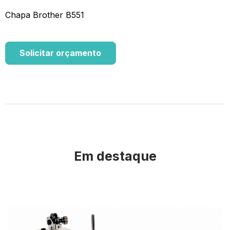
Chapa Brother B551
Solicitar orçamento
Em destaque