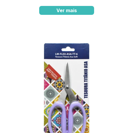
Ver mais