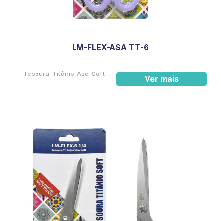
LM-FLEX-ASA TT-6
Tesoura Titânio Asa Soft
Ver mais