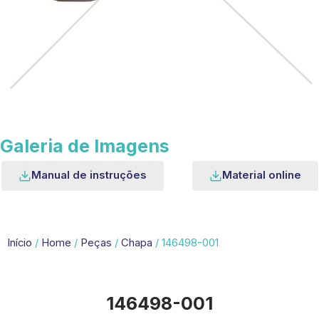
Galeria de Imagens
Manual de instruções
Material online
Início
/
Home
/
Peças
/
Chapa
/ 146498-001
146498-001