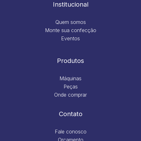
m
Institucional
Quem somos
Monte sua confecção
Eventos
Produtos
Máquinas
Peças
Onde comprar
Contato
Fale conosco
Orçamento