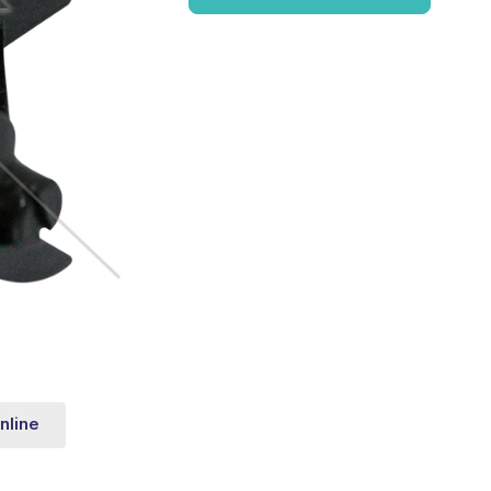
nline