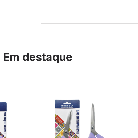
Em destaque