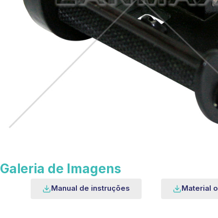
Galeria de Imagens
Manual de instruções
Material o