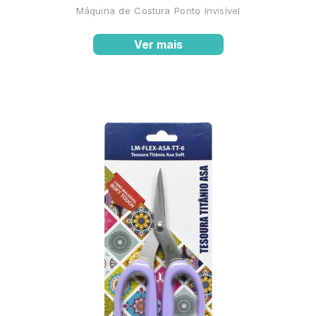
Máquina de Costura Ponto Invisível
Ver mais