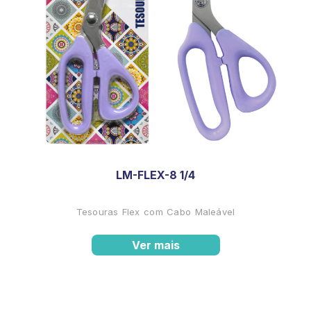
LM-FLEX-8 1/4
Tesouras Flex com Cabo Maleável
Ver mais