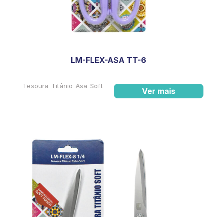
LM-FLEX-ASA TT-6
Tesoura Titânio Asa Soft
Ver mais