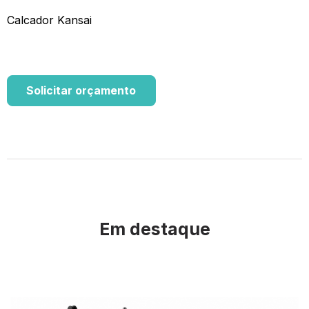
Calcador Kansai
Solicitar orçamento
Em destaque