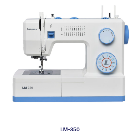
LM-350