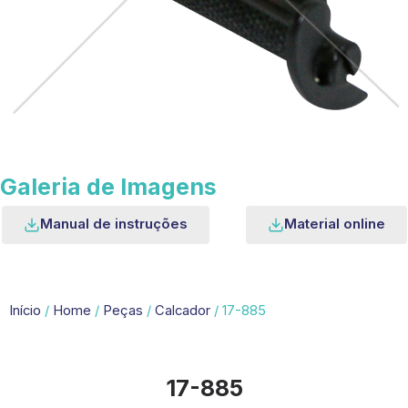
Galeria de Imagens
Manual de instruções
Material online
Início
/
Home
/
Peças
/
Calcador
/ 17-885
17-885