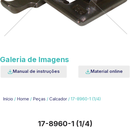
Galeria de Imagens
Manual de instruções
Material online
Início
/
Home
/
Peças
/
Calcador
/ 17-8960-1 (1/4)
17-8960-1 (1/4)