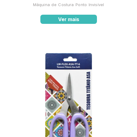
Máquina de Costura Ponto Invisível
Ver mais