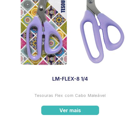
LM-FLEX-8 1/4
Tesouras Flex com Cabo Maleável
Ver mais