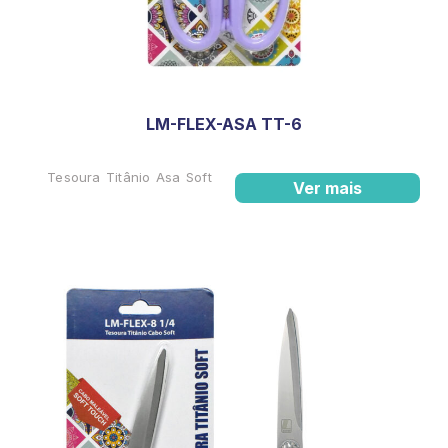
LM-FLEX-ASA TT-6
Tesoura Titânio Asa Soft
Ver mais