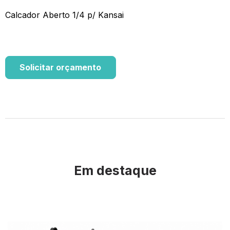
Calcador Aberto 1/4 p/ Kansai
Solicitar orçamento
Em destaque