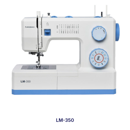
LM-350