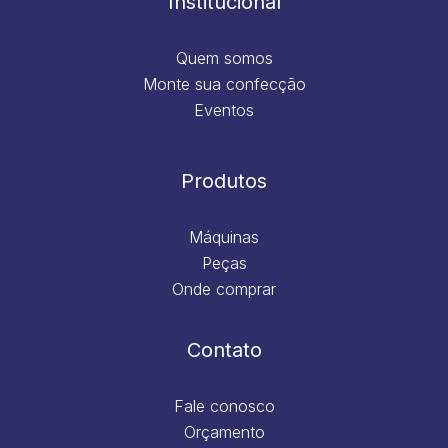
Institucional
Quem somos
Monte sua confecção
Eventos
Produtos
Máquinas
Peças
Onde comprar
Contato
Fale conosco
Orçamento