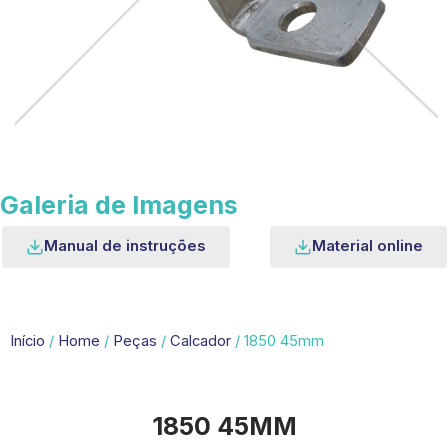
Galeria de Imagens
Manual de instruções
Material online
Início
/
Home
/
Peças
/
Calcador
/ 1850 45mm
1850 45MM