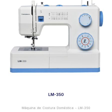
LM-350
Máquina de Costura Doméstica - LM-350