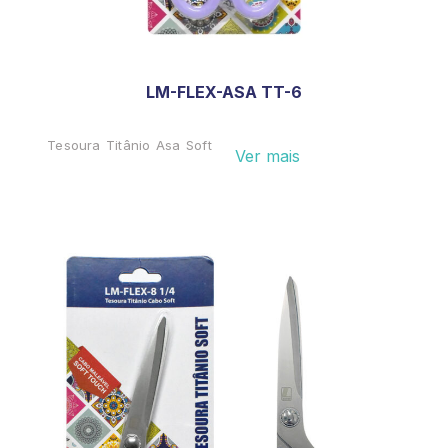
LM-FLEX-ASA TT-6
Tesoura Titânio Asa Soft
Ver mais