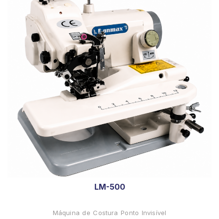
LM-500
Máquina de Costura Ponto Invisível