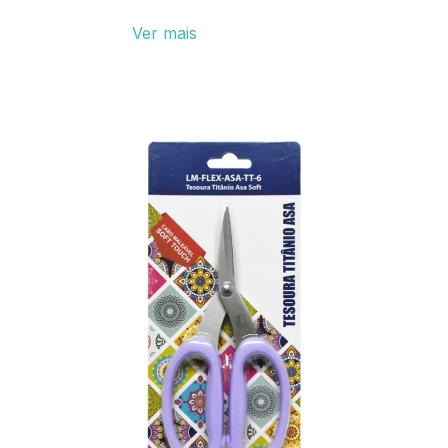
Ver mais