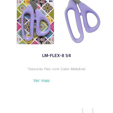
LM-FLEX-8 1/4
Tesouras Flex com Cabo Maleável
Ver mais