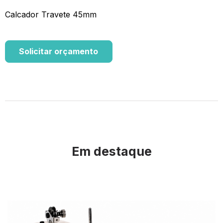
Calcador Travete 45mm
Solicitar orçamento
Em destaque