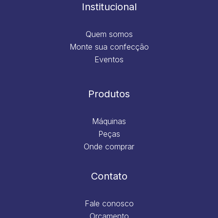
m
Institucional
Quem somos
Monte sua confecção
Eventos
Produtos
Máquinas
Peças
Onde comprar
Contato
Fale conosco
Orçamento