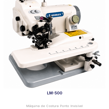
LM-500
Máquina de Costura Ponto Invisível