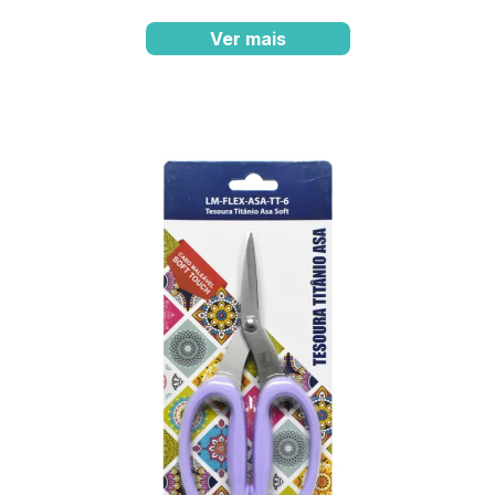
Ver mais