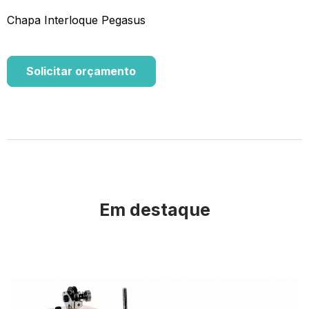
Chapa Interloque Pegasus
Solicitar orçamento
Em destaque