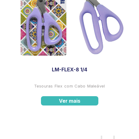
LM-FLEX-8 1/4
Tesouras Flex com Cabo Maleável
Ver mais