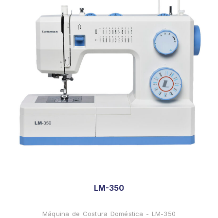
LM-350
Máquina de Costura Doméstica - LM-350