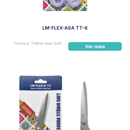
LM-FLEX-ASA TT-6
Tesoura Titânio Asa Soft
Ver mais