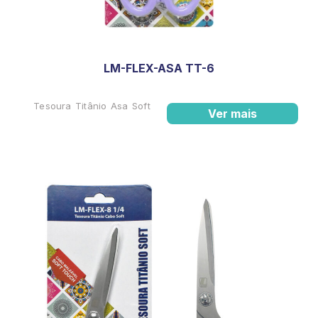
LM-FLEX-ASA TT-6
Tesoura Titânio Asa Soft
Ver mais