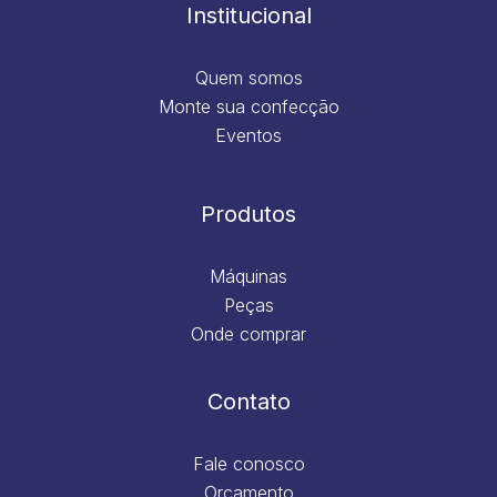
m
Institucional
Quem somos
Monte sua confecção
Eventos
Produtos
Máquinas
Peças
Onde comprar
Contato
Fale conosco
Orçamento