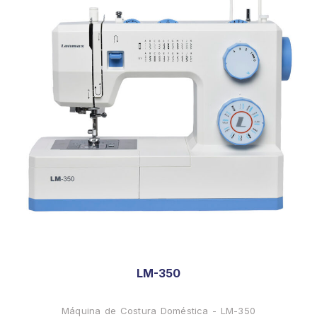
LM-350
Máquina de Costura Doméstica - LM-350