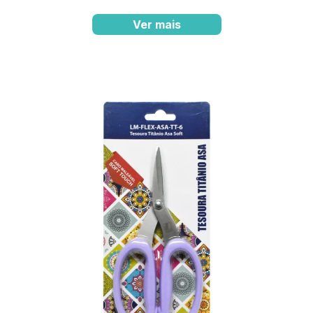
Ver mais