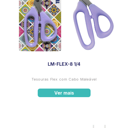
LM-FLEX-8 1/4
Tesouras Flex com Cabo Maleável
Ver mais