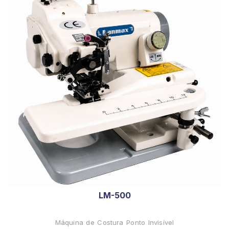
LM-500
Máquina de Costura Ponto Invisível