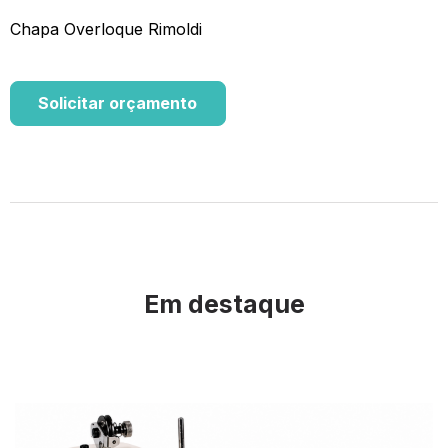
Chapa Overloque Rimoldi
Solicitar orçamento
Em destaque