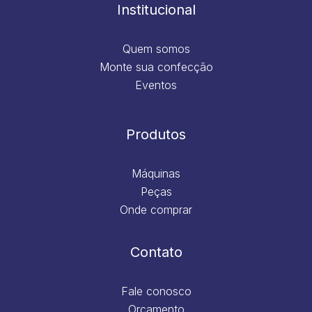
m
Institucional
Quem somos
Monte sua confecção
Eventos
Produtos
Máquinas
Peças
Onde comprar
Contato
Fale conosco
Orçamento