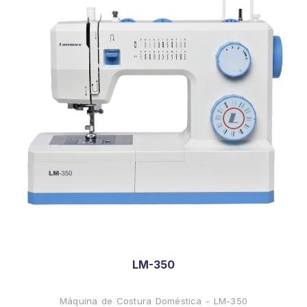
LM-350
Máquina de Costura Doméstica - LM-350