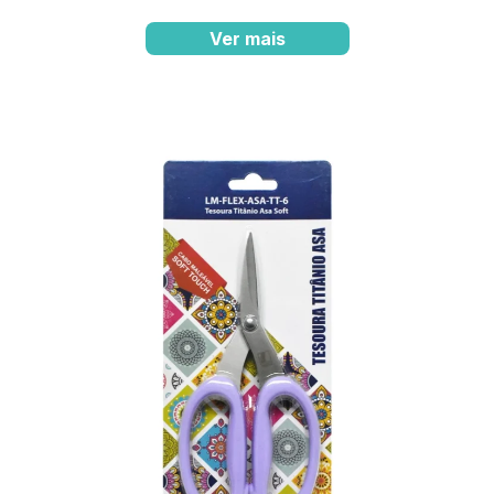
Ver mais