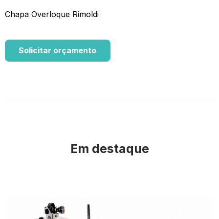
Chapa Overloque Rimoldi
Solicitar orçamento
Em destaque