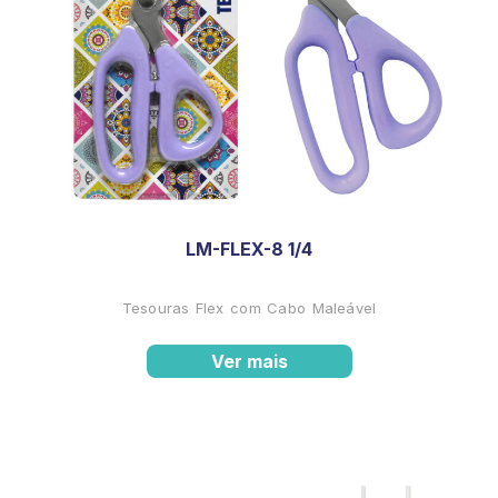
LM-FLEX-8 1/4
Tesouras Flex com Cabo Maleável
Ver mais