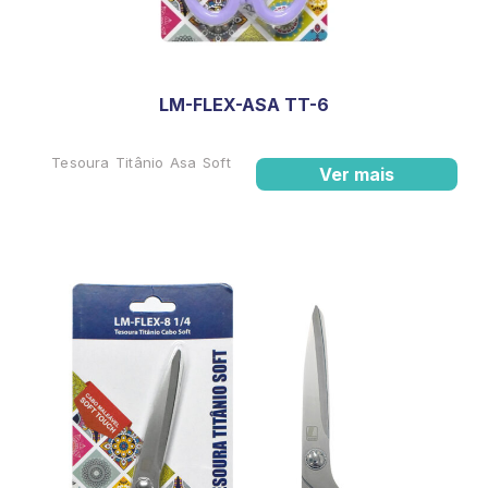
LM-FLEX-ASA TT-6
Tesoura Titânio Asa Soft
Ver mais