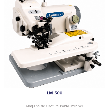
LM-500
Máquina de Costura Ponto Invisível