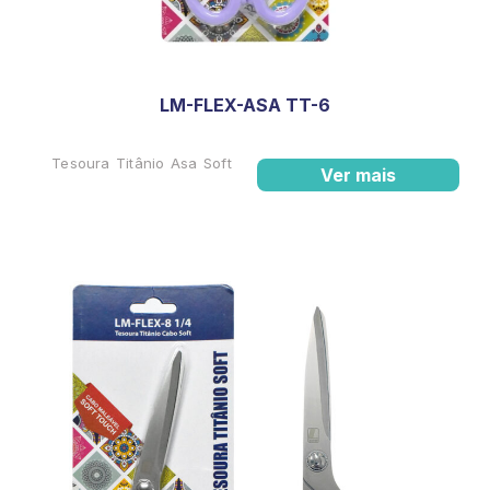
LM-FLEX-ASA TT-6
Tesoura Titânio Asa Soft
Ver mais