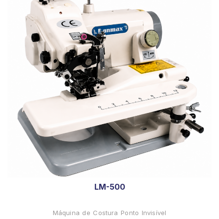
LM-500
Máquina de Costura Ponto Invisível