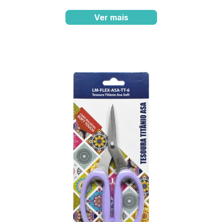
Ver mais