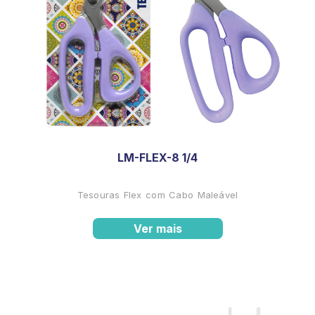
LM-FLEX-8 1/4
Tesouras Flex com Cabo Maleável
Ver mais