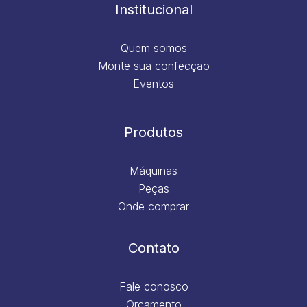
m
Institucional
Quem somos
Monte sua confecção
Eventos
Produtos
Máquinas
Peças
Onde comprar
Contato
Fale conosco
Orçamento