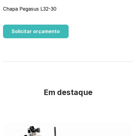
Chapa Pegasus L32-30
Solicitar orçamento
Em destaque