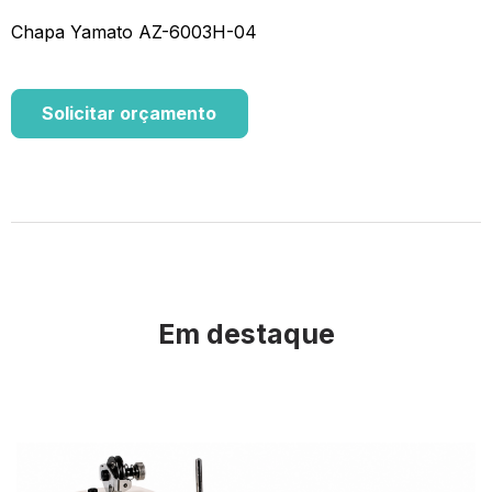
Chapa Yamato AZ-6003H-04
Solicitar orçamento
Em destaque