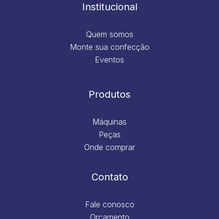
m
Institucional
Quem somos
Monte sua confecção
Eventos
Produtos
Máquinas
Peças
Onde comprar
Contato
Fale conosco
Orçamento