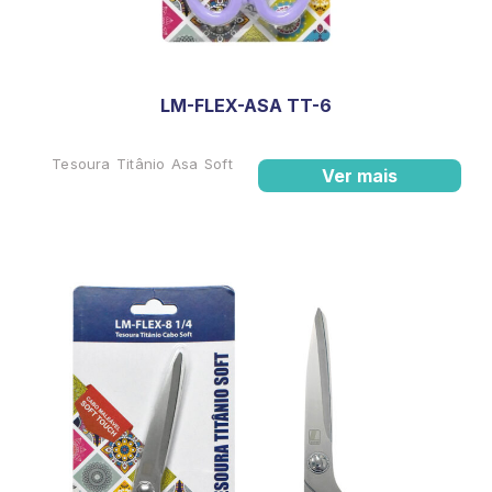
LM-FLEX-ASA TT-6
Tesoura Titânio Asa Soft
Ver mais