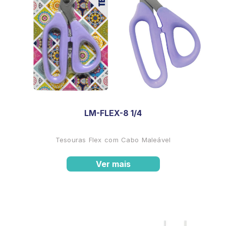
LM-FLEX-8 1/4
Tesouras Flex com Cabo Maleável
Ver mais