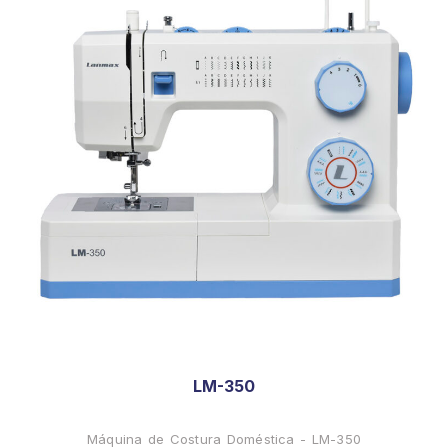
LM-350
Máquina de Costura Doméstica - LM-350