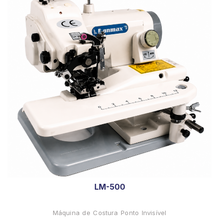
LM-500
Máquina de Costura Ponto Invisível