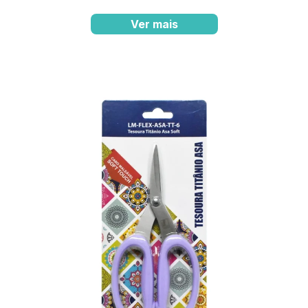
Ver mais