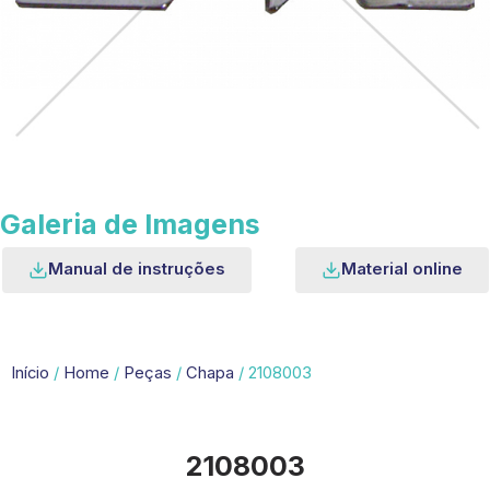
Galeria de Imagens
Manual de instruções
Material online
Início
/
Home
/
Peças
/
Chapa
/ 2108003
2108003