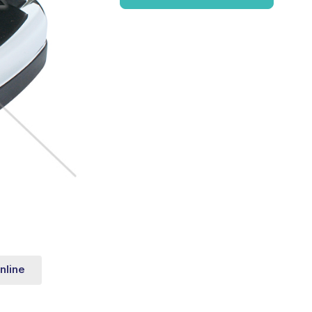
nline