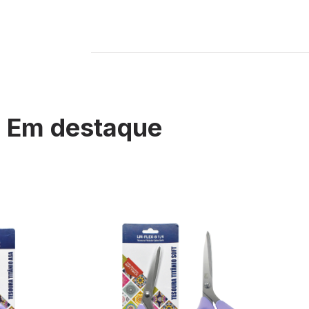
Em destaque