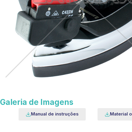
Galeria de Imagens
Manual de instruções
Material o