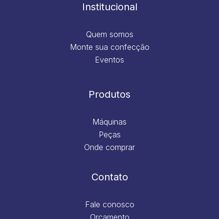
m
Institucional
Quem somos
Monte sua confecção
Eventos
Produtos
Máquinas
Peças
Onde comprar
Contato
Fale conosco
Orçamento