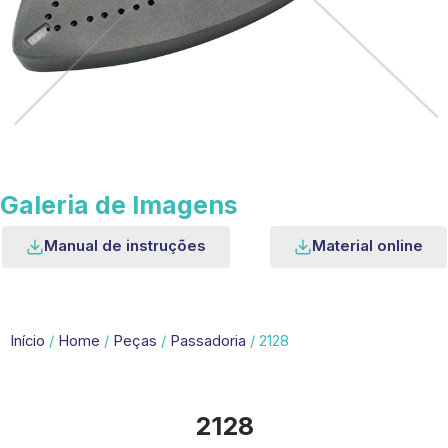
Galeria de Imagens
Manual de instruções
Material online
Início
/
Home
/
Peças
/
Passadoria
/ 2128
2128