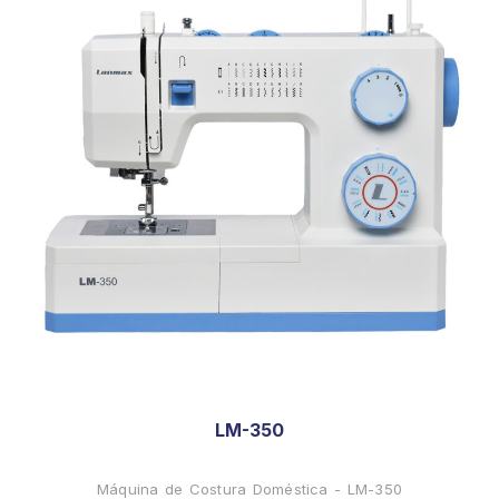
LM-350
Máquina de Costura Doméstica - LM-350