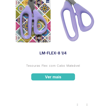
LM-FLEX-8 1/4
Tesouras Flex com Cabo Maleável
Ver mais