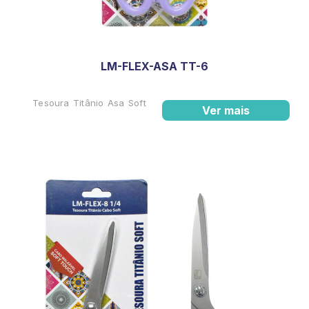
LM-FLEX-ASA TT-6
Tesoura Titânio Asa Soft
Ver mais