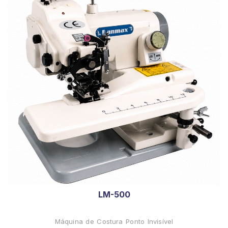
LM-500
Máquina de Costura Ponto Invisível