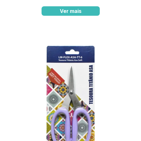
Ver mais