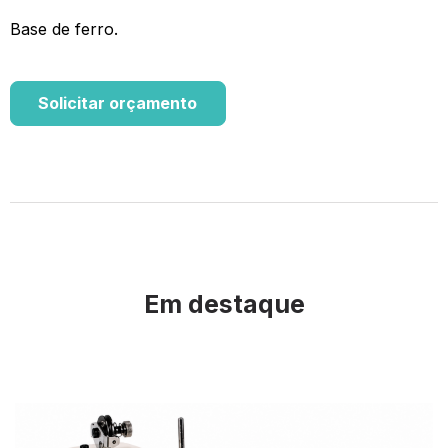
Base de ferro.
Solicitar orçamento
Em destaque