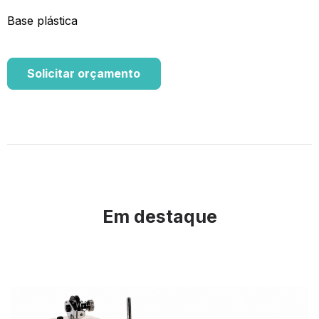
Base plástica
Solicitar orçamento
Em destaque