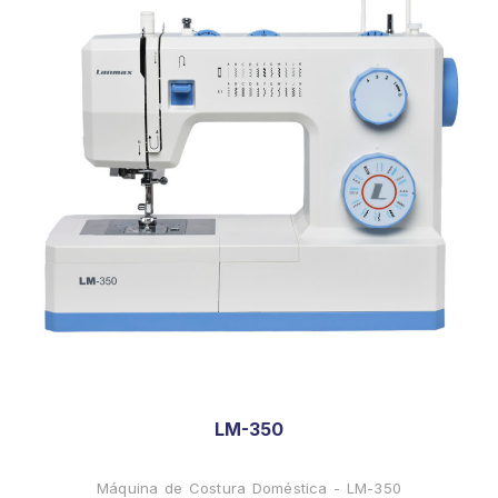
LM-350
Máquina de Costura Doméstica - LM-350