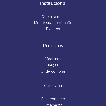
m
Institucional
Quem somos
Monte sua confecção
Eventos
Produtos
Máquinas
Peças
Onde comprar
Contato
Fale conosco
Orçamento