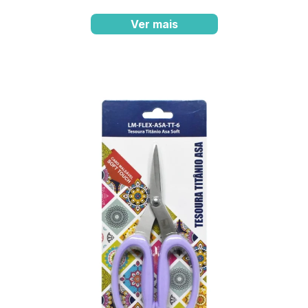
Ver mais