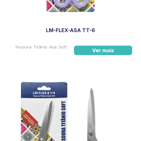
LM-FLEX-ASA TT-6
Tesoura Titânio Asa Soft
Ver mais