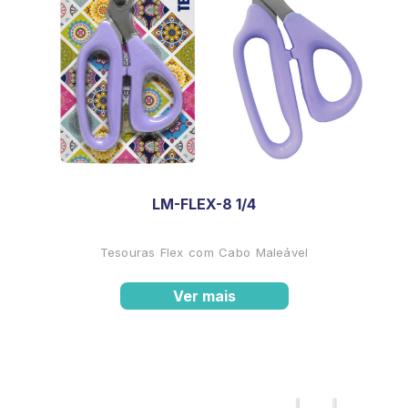
LM-FLEX-8 1/4
Tesouras Flex com Cabo Maleável
Ver mais