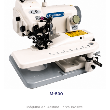
LM-500
Máquina de Costura Ponto Invisível