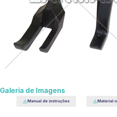
Galeria de Imagens
Manual de instruções
Material o