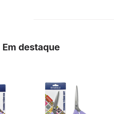
Em destaque