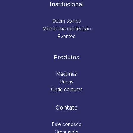
m
Institucional
Quem somos
Monte sua confecção
Eventos
Produtos
Máquinas
Peças
Onde comprar
Contato
Fale conosco
Orçamento