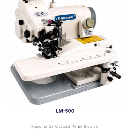
LM-500
Máquina de Costura Ponto Invisível