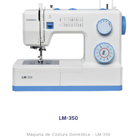
LM-350
Máquina de Costura Doméstica - LM-350