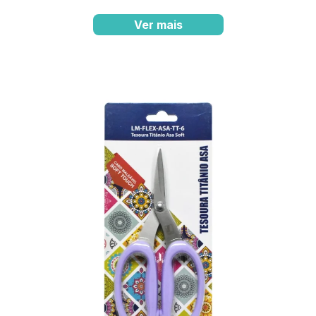
Ver mais