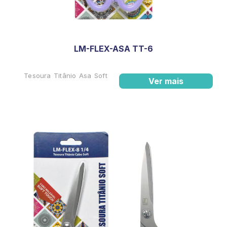
LM-FLEX-ASA TT-6
Tesoura Titânio Asa Soft
Ver mais