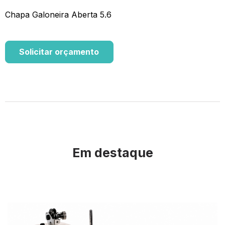
Chapa Galoneira Aberta 5.6
Solicitar orçamento
Em destaque