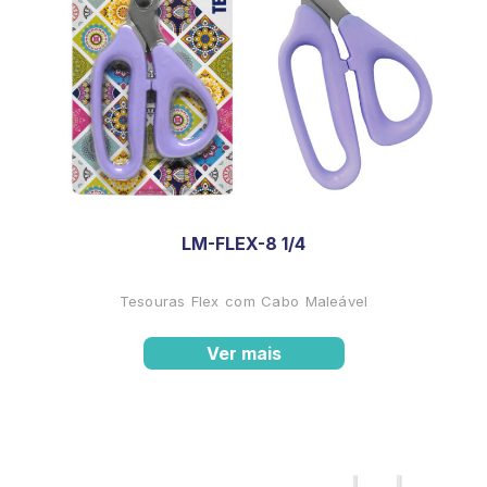
LM-FLEX-8 1/4
Tesouras Flex com Cabo Maleável
Ver mais