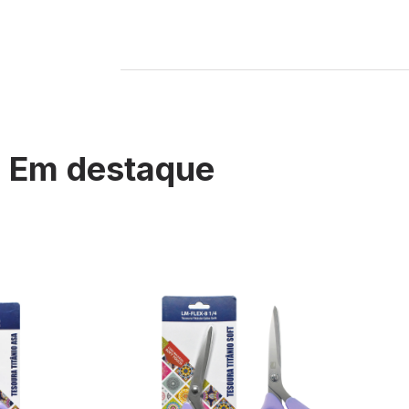
Em destaque