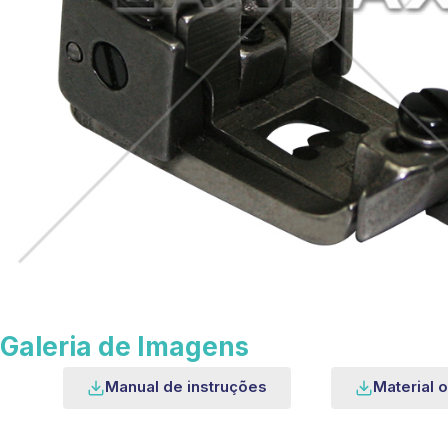
Galeria de Imagens
Manual de instruções
Material o