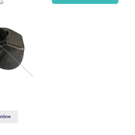
nline