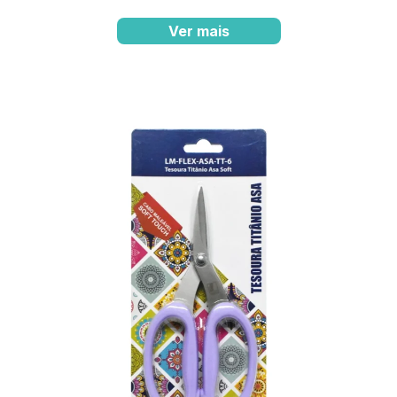
Ver mais