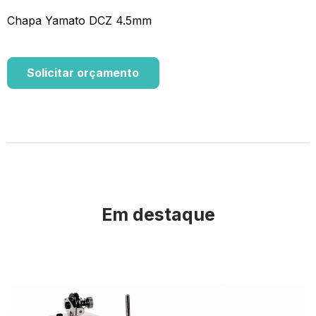
Chapa Yamato DCZ 4.5mm
Solicitar orçamento
Em destaque