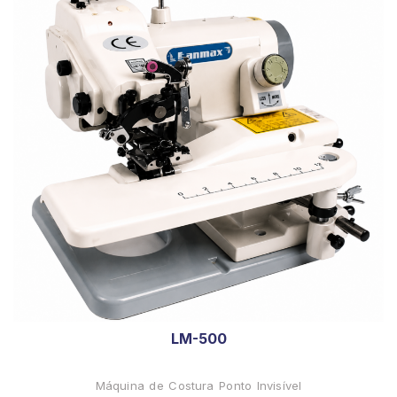
LM-500
Máquina de Costura Ponto Invisível