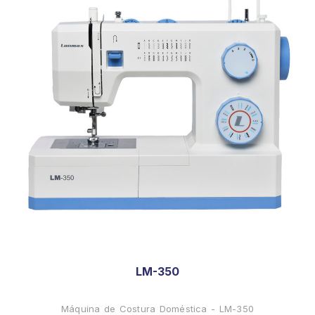
LM-350
Máquina de Costura Doméstica - LM-350