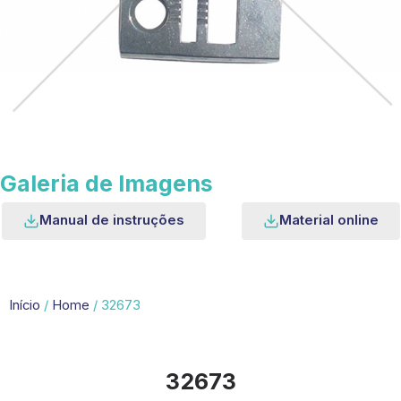
Galeria de Imagens
Manual de instruções
Material online
Início
/
Home
/ 32673
32673