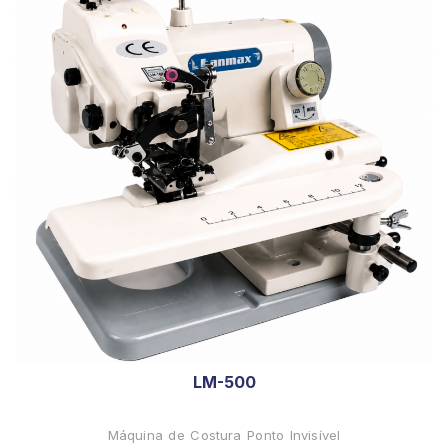
LM-500
Máquina de Costura Ponto Invisível