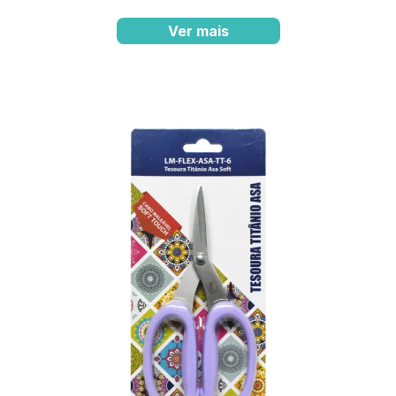
Ver mais