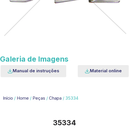
Galeria de Imagens
Manual de instruções
Material online
Início
/
Home
/
Peças
/
Chapa
/ 35334
35334