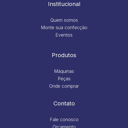
m
Institucional
Quem somos
Monte sua confecção
Eventos
Produtos
Máquinas
Peças
Onde comprar
Contato
Fale conosco
Orçamento