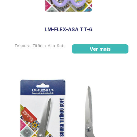
LM-FLEX-ASA TT-6
Tesoura Titânio Asa Soft
Ver mais