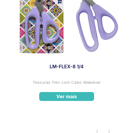
LM-FLEX-8 1/4
Tesouras Flex com Cabo Maleável
Ver mais