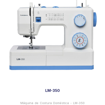
LM-350
Máquina de Costura Doméstica - LM-350