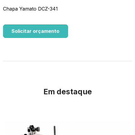
Chapa Yamato DCZ-341
Solicitar orçamento
Em destaque