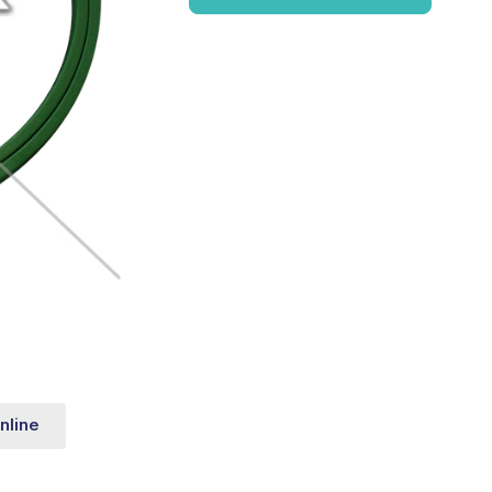
nline