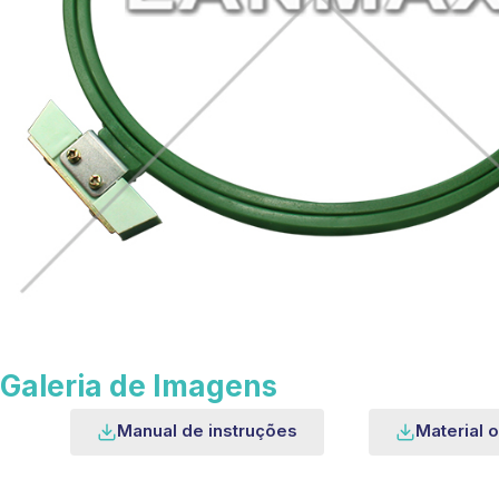
Galeria de Imagens
Manual de instruções
Material o