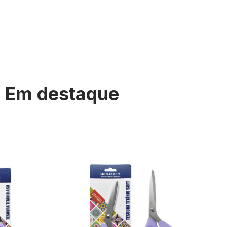
Em destaque