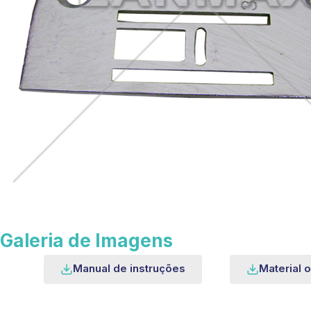
Galeria de Imagens
Manual de instruções
Material o