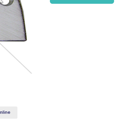
nline