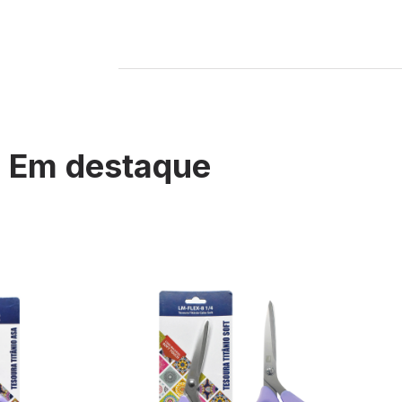
Em destaque