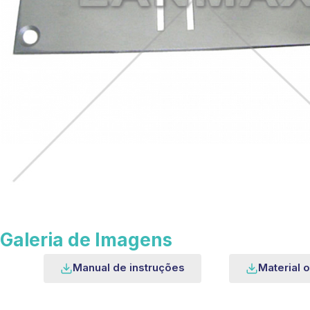
Galeria de Imagens
Manual de instruções
Material o