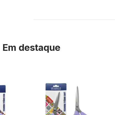
Em destaque