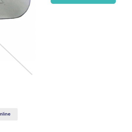
nline