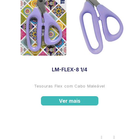
LM-FLEX-8 1/4
Tesouras Flex com Cabo Maleável
Ver mais