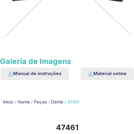
Galeria de Imagens
Manual de instruções
Material online
Início
/
Home
/
Peças
/
Dente
/ 47461
47461