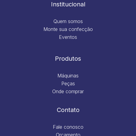
m
Institucional
Quem somos
Monte sua confecção
Eventos
Produtos
Máquinas
Peças
Onde comprar
Contato
Fale conosco
Orçamento