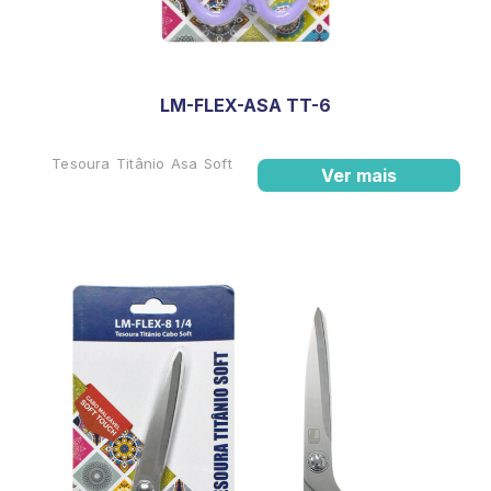
LM-FLEX-ASA TT-6
Tesoura Titânio Asa Soft
Ver mais