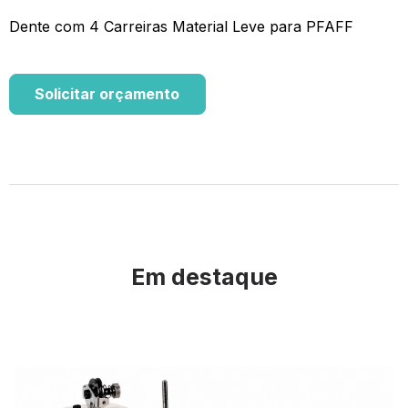
Dente com 4 Carreiras Material Leve para PFAFF
Solicitar orçamento
Em destaque