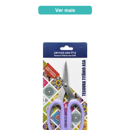
Ver mais