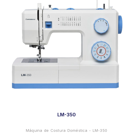
LM-350
Máquina de Costura Doméstica - LM-350