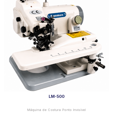
LM-500
Máquina de Costura Ponto Invisível