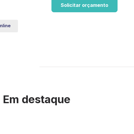
Solicitar orçamento
nline
Em destaque