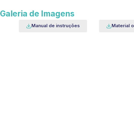
Galeria de Imagens
Manual de instruções
Material o