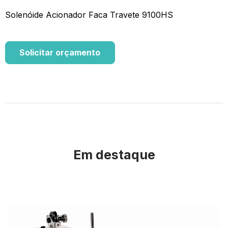
Solenóide Acionador Faca Travete 9100HS
Solicitar orçamento
Em destaque