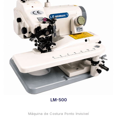
LM-500
Máquina de Costura Ponto Invisível