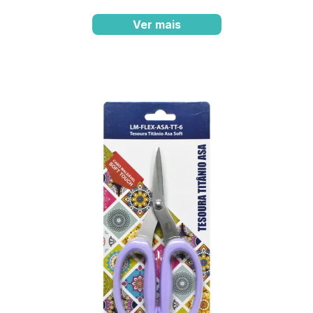
Ver mais