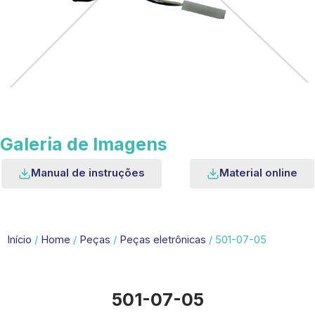
Galeria de Imagens
Manual de instruções
Material online
Início
/
Home
/
Peças
/
Peças eletrônicas
/ 501-07-05
501-07-05