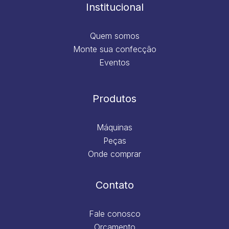
m
Institucional
Quem somos
Monte sua confecção
Eventos
Produtos
Máquinas
Peças
Onde comprar
Contato
Fale conosco
Orçamento