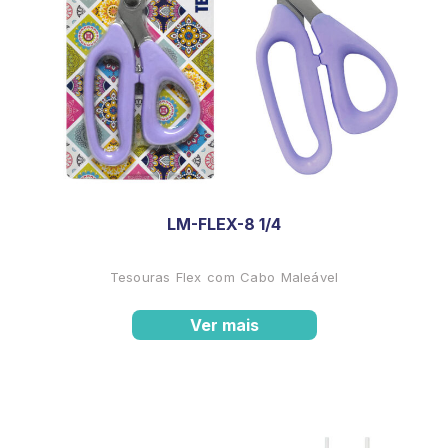
LM-FLEX-8 1/4
Tesouras Flex com Cabo Maleável
Ver mais