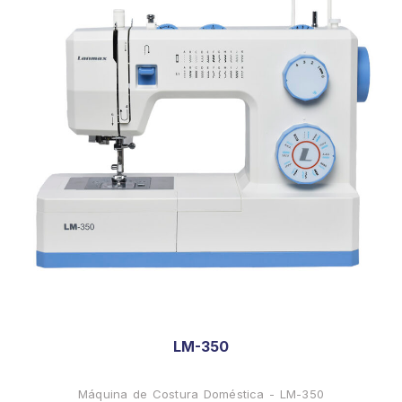
LM-350
Máquina de Costura Doméstica - LM-350