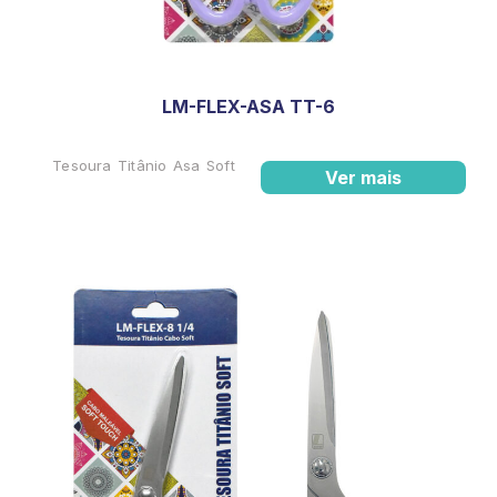
LM-FLEX-ASA TT-6
Tesoura Titânio Asa Soft
Ver mais