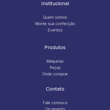
m
Institucional
Quem somos
Monte sua confecção
Eventos
Produtos
Máquinas
Peças
Onde comprar
Contato
Fale conosco
Orçamento