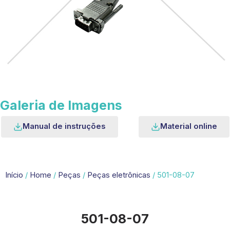
Galeria de Imagens
Manual de instruções
Material online
Início
/
Home
/
Peças
/
Peças eletrônicas
/ 501-08-07
501-08-07