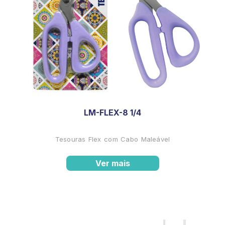
LM-FLEX-8 1/4
Tesouras Flex com Cabo Maleável
Ver mais