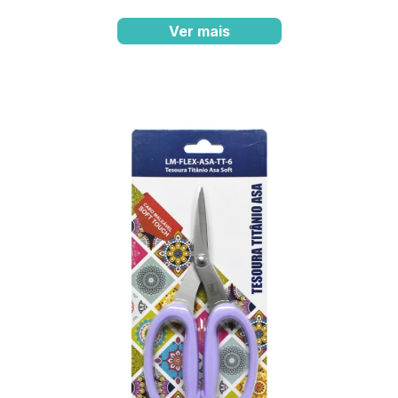
Ver mais