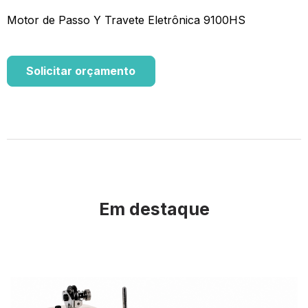
Motor de Passo Y Travete Eletrônica 9100HS
Solicitar orçamento
Em destaque