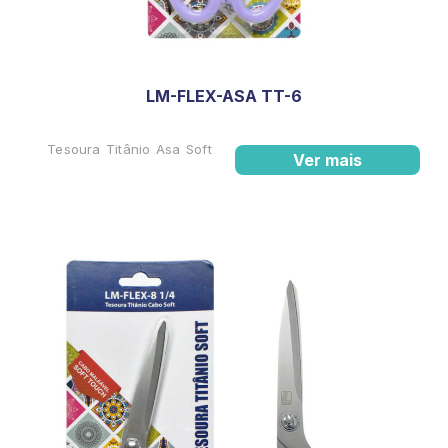
LM-FLEX-ASA TT-6
Tesoura Titânio Asa Soft
Ver mais