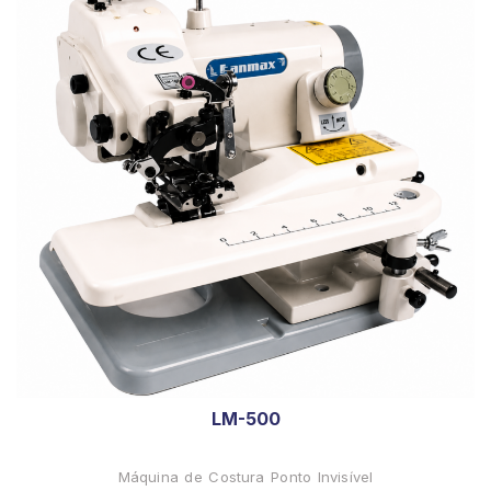
LM-500
Máquina de Costura Ponto Invisível