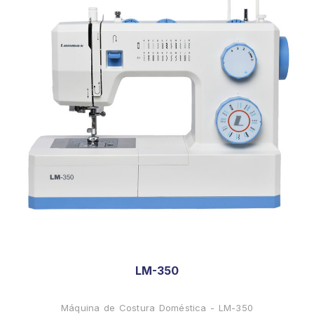
LM-350
Máquina de Costura Doméstica - LM-350