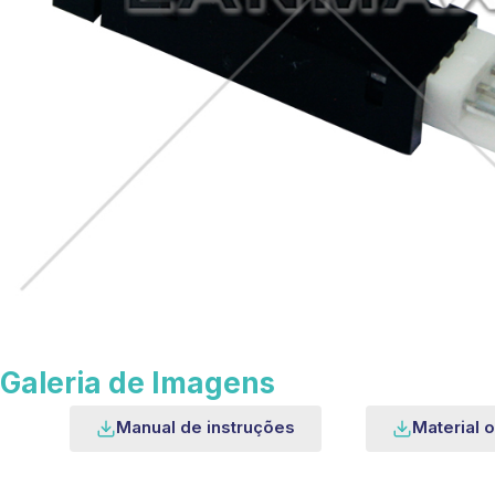
Galeria de Imagens
Manual de instruções
Material o