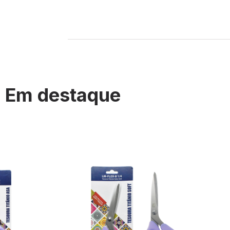
Em destaque