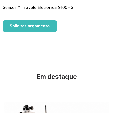
Sensor Y Travete Eletrônica 9100HS
Solicitar orçamento
Em destaque