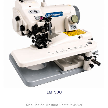
LM-500
Máquina de Costura Ponto Invisível