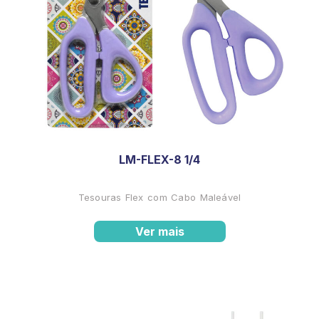
LM-FLEX-8 1/4
Tesouras Flex com Cabo Maleável
Ver mais