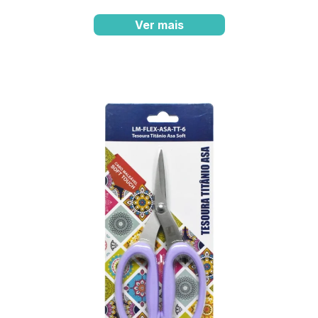
Ver mais