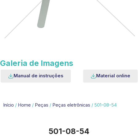
Galeria de Imagens
Manual de instruções
Material online
Início
/
Home
/
Peças
/
Peças eletrônicas
/ 501-08-54
501-08-54