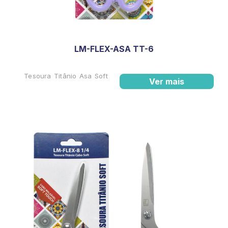
LM-FLEX-ASA TT-6
Tesoura Titânio Asa Soft
Ver mais