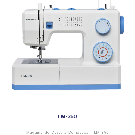
LM-350
Máquina de Costura Doméstica - LM-350