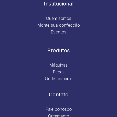
m
Institucional
Quem somos
Monte sua confecção
Eventos
Produtos
Máquinas
Peças
Onde comprar
Contato
Fale conosco
Orçamento