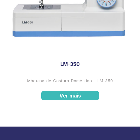
LM-350
Máquina de Costura Doméstica - LM-350
Ver mais