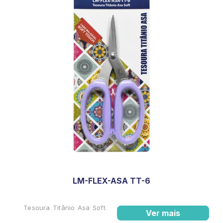
LM-FLEX-ASA TT-6
Tesoura Titânio Asa Soft
Ver mais