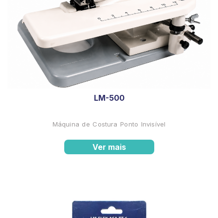
LM-500
Máquina de Costura Ponto Invisível
Ver mais