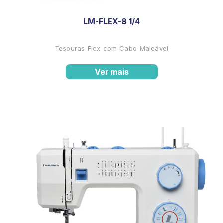
LM-FLEX-8 1/4
Tesouras Flex com Cabo Maleável
Ver mais