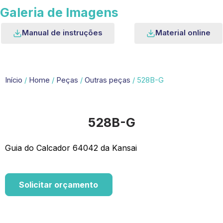
Galeria de Imagens
Manual de instruções
Material online
Início
/
Home
/
Peças
/
Outras peças
/ 528B-G
528B-G
Guia do Calcador 64042 da Kansai
Solicitar orçamento