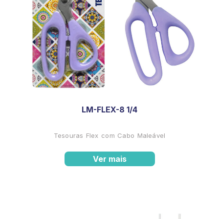
LM-FLEX-8 1/4
Tesouras Flex com Cabo Maleável
Ver mais