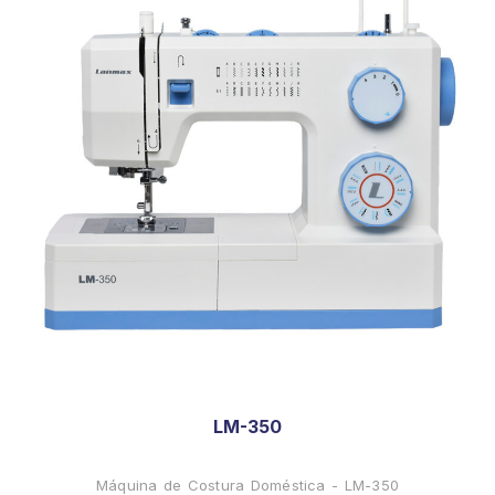
LM-350
Máquina de Costura Doméstica - LM-350