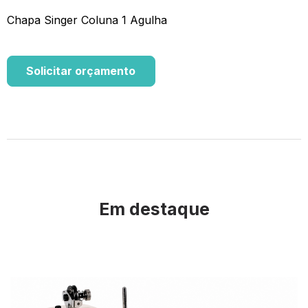
Chapa Singer Coluna 1 Agulha
Solicitar orçamento
Em destaque