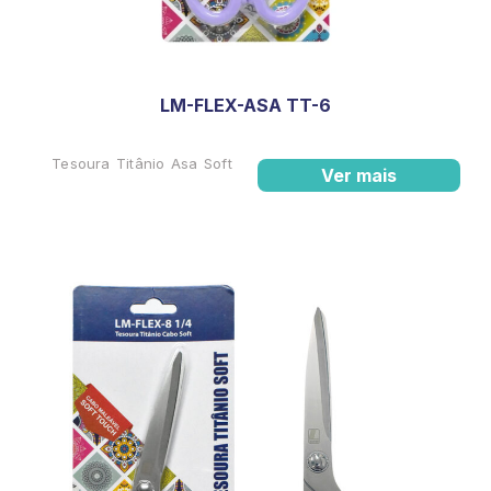
LM-FLEX-ASA TT-6
Tesoura Titânio Asa Soft
Ver mais