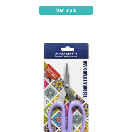
Ver mais