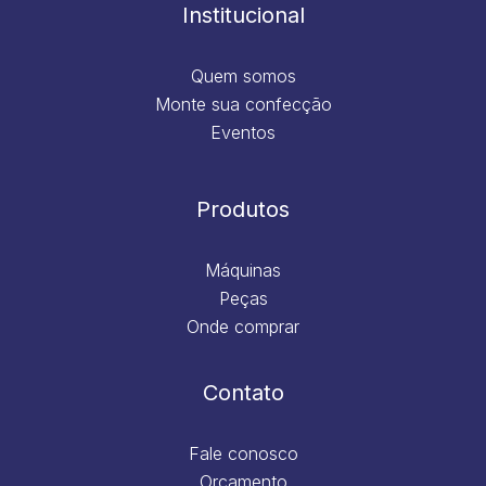
m
Institucional
Quem somos
Monte sua confecção
Eventos
Produtos
Máquinas
Peças
Onde comprar
Contato
Fale conosco
Orçamento