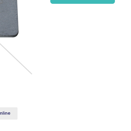
nline