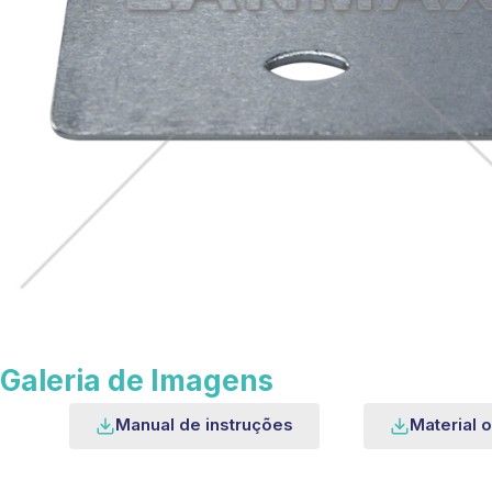
Galeria de Imagens
Manual de instruções
Material o