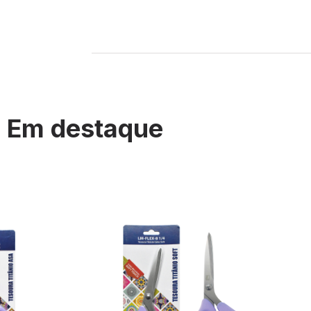
Em destaque