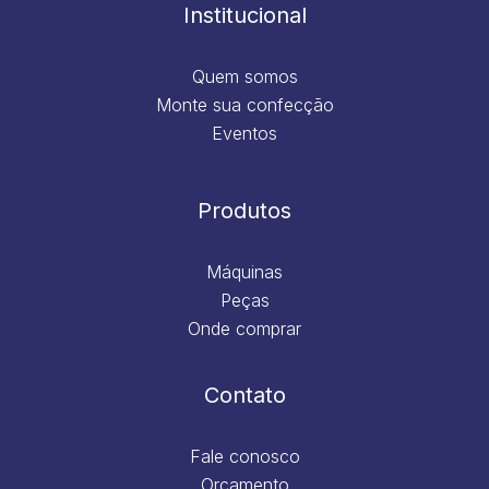
m
Institucional
Quem somos
Monte sua confecção
Eventos
Produtos
Máquinas
Peças
Onde comprar
Contato
Fale conosco
Orçamento