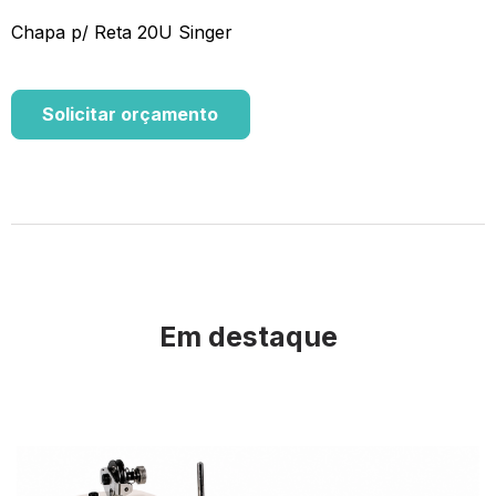
Chapa p/ Reta 20U Singer
Solicitar orçamento
Em destaque