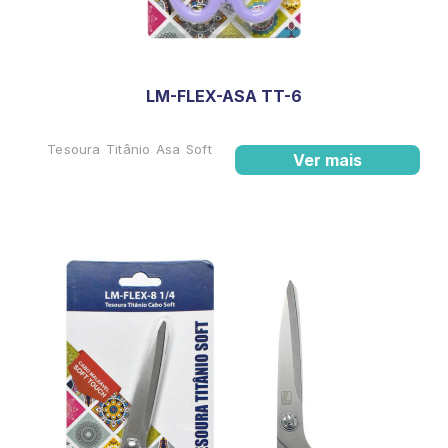
LM-FLEX-ASA TT-6
Tesoura Titânio Asa Soft
Ver mais