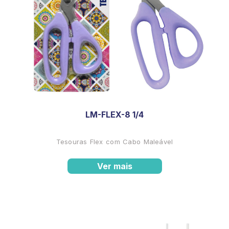
LM-FLEX-8 1/4
Tesouras Flex com Cabo Maleável
Ver mais