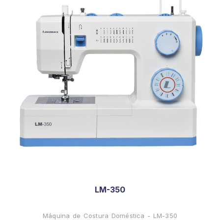
LM-350
Máquina de Costura Doméstica - LM-350