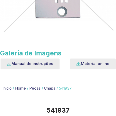
Galeria de Imagens
Manual de instruções
Material online
Início
/
Home
/
Peças
/
Chapa
/ 541937
541937