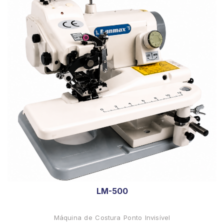
LM-500
Máquina de Costura Ponto Invisível