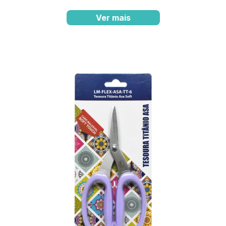
Ver mais