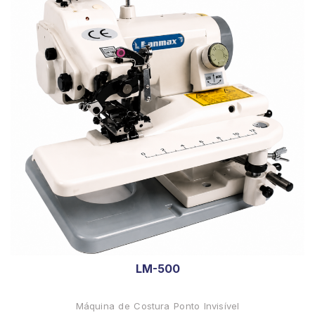
LM-500
Máquina de Costura Ponto Invisível