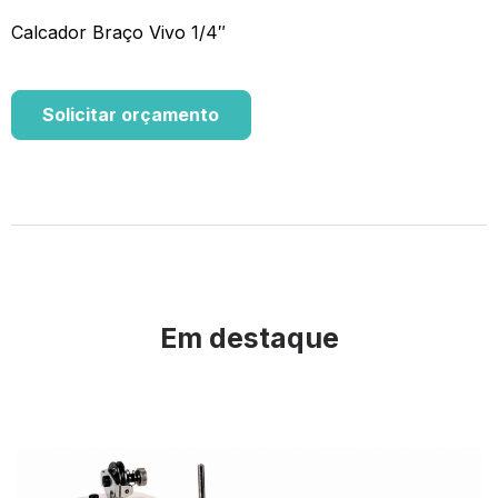
Calcador Braço Vivo 1/4″
Solicitar orçamento
Em destaque