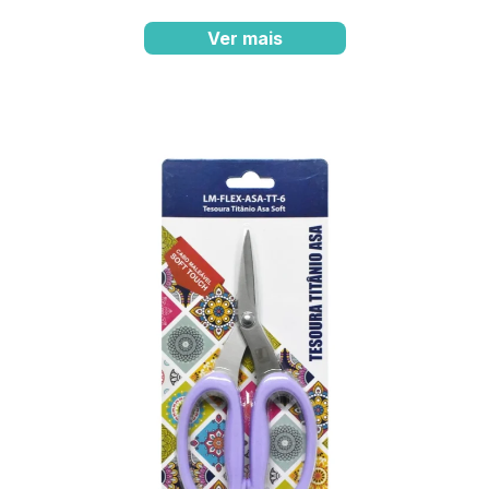
Ver mais