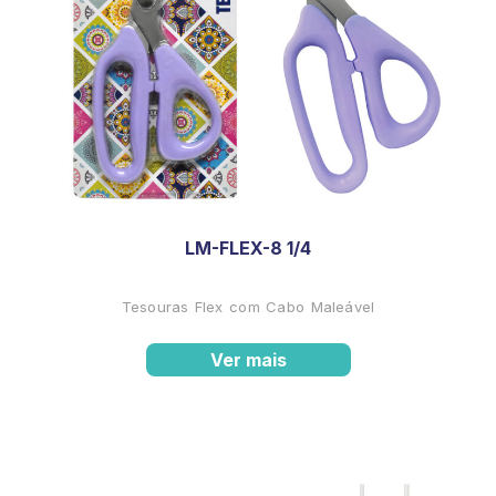
LM-FLEX-8 1/4
Tesouras Flex com Cabo Maleável
Ver mais