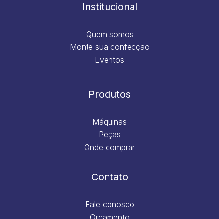
m
Institucional
Quem somos
Monte sua confecção
Eventos
Produtos
Máquinas
Peças
Onde comprar
Contato
Fale conosco
Orçamento