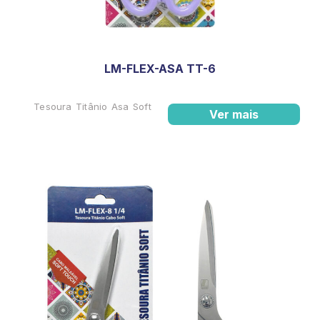
LM-FLEX-ASA TT-6
Tesoura Titânio Asa Soft
Ver mais