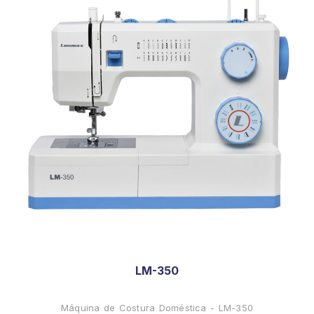
LM-350
Máquina de Costura Doméstica - LM-350