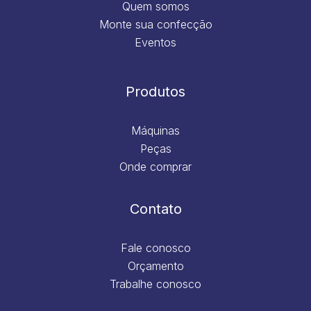
Quem somos
Monte sua confecção
Eventos
Produtos
Máquinas
Peças
Onde comprar
Contato
Fale conosco
Orçamento
Trabalhe conosco