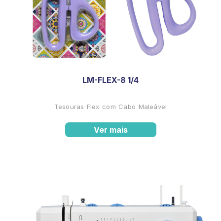
LM-FLEX-8 1/4
Tesouras Flex com Cabo Maleável
Ver mais