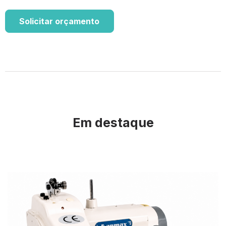
Solicitar orçamento
Em destaque