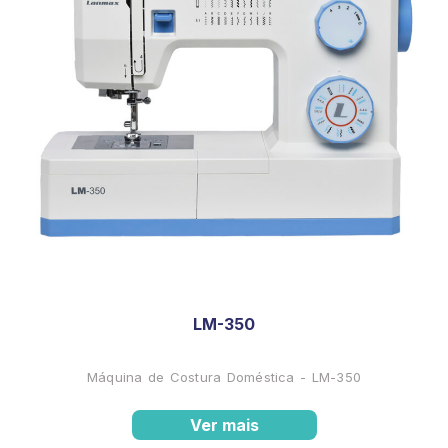
LM-350
Máquina de Costura Doméstica - LM-350
Ver mais