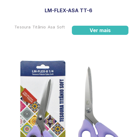
LM-FLEX-ASA TT-6
Tesoura Titânio Asa Soft
Ver mais