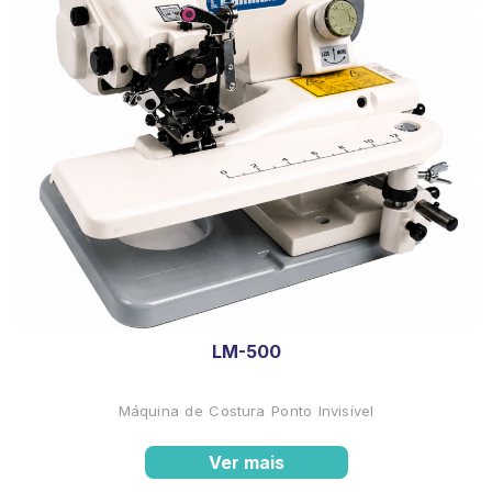
LM-500
Máquina de Costura Ponto Invisível
Ver mais