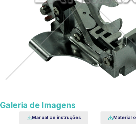
Galeria de Imagens
Manual de instruções
Material o