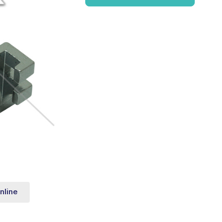
nline