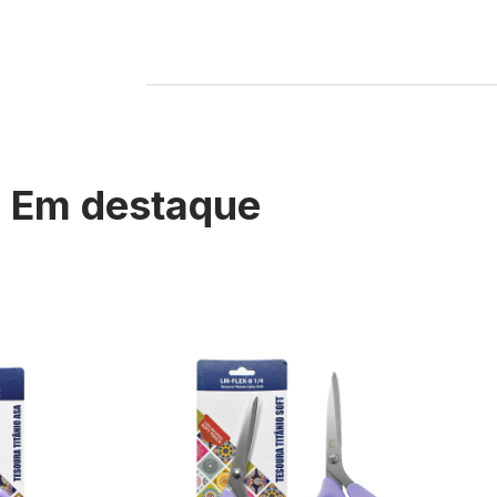
Em destaque