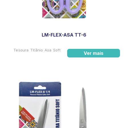
LM-FLEX-ASA TT-6
Tesoura Titânio Asa Soft
Ver mais