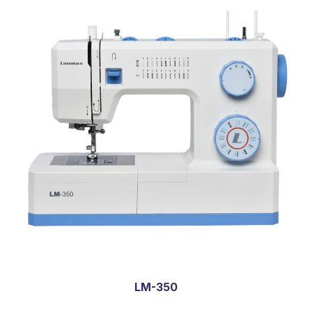
LM-350