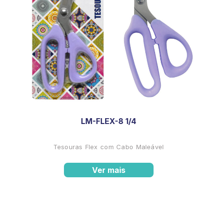
LM-FLEX-8 1/4
Tesouras Flex com Cabo Maleável
Ver mais