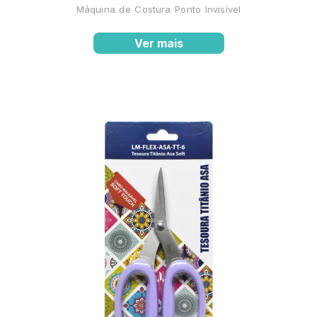
Máquina de Costura Ponto Invisível
Ver mais