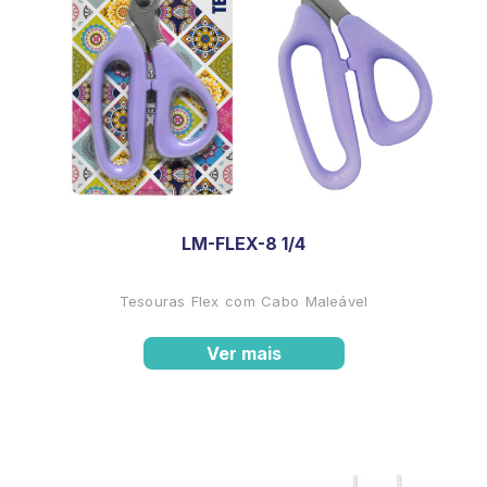
LM-FLEX-8 1/4
Tesouras Flex com Cabo Maleável
Ver mais