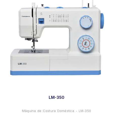
LM-350
Máquina de Costura Doméstica - LM-350