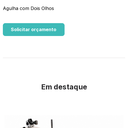
Agulha com Dois Olhos
Solicitar orçamento
Em destaque