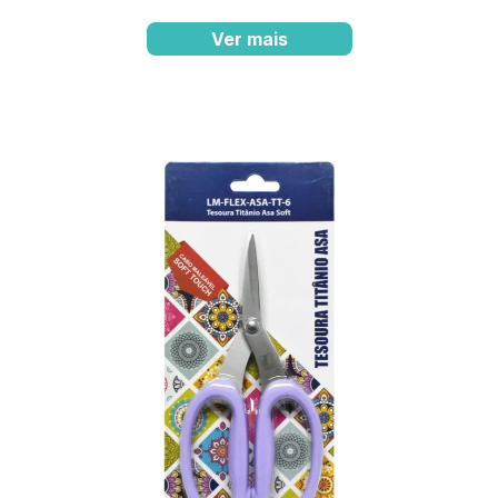
Ver mais