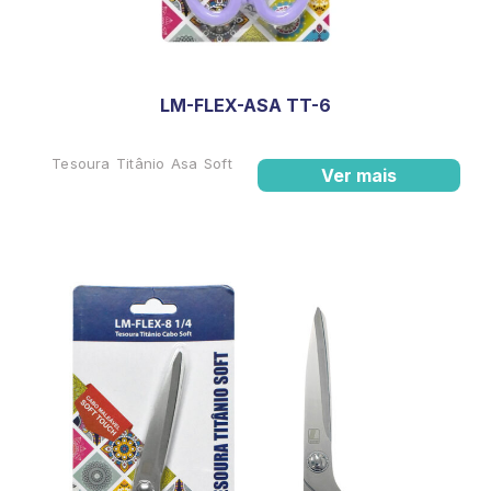
LM-FLEX-ASA TT-6
Tesoura Titânio Asa Soft
Ver mais