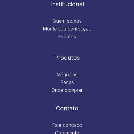
m
Institucional
Quem somos
Monte sua confecção
Eventos
Produtos
Máquinas
Peças
Onde comprar
Contato
Fale conosco
Orçamento