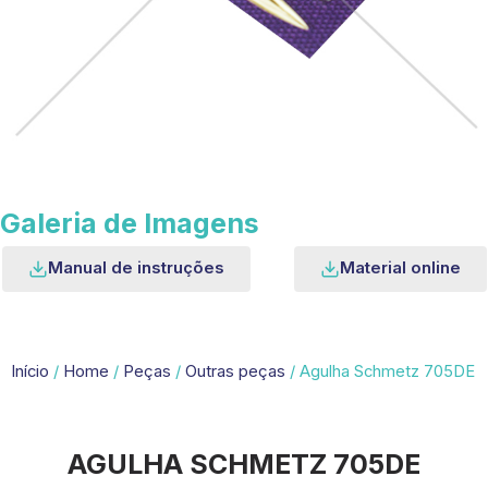
Galeria de Imagens
Manual de instruções
Material online
Início
/
Home
/
Peças
/
Outras peças
/ Agulha Schmetz 705DE
AGULHA SCHMETZ 705DE