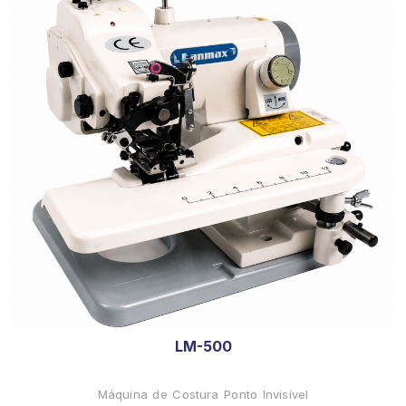
LM-500
Máquina de Costura Ponto Invisível