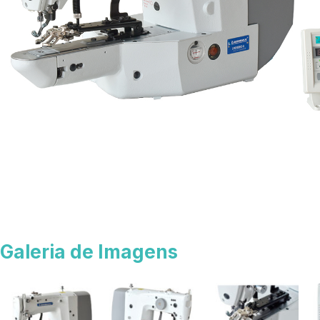
Galeria de Imagens