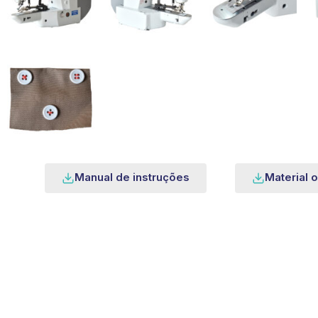
Manual de instruções
Material o