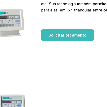
etc. Sua tecnologia também permite
paralelas, em “x”, triangular entre 
Solicitar orçamento