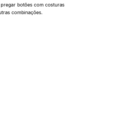
 pregar botões com costuras
outras combinações.