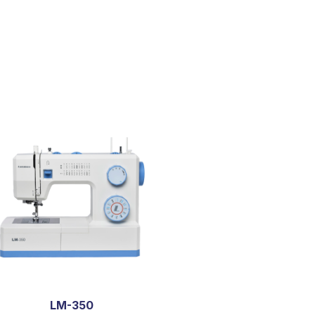
LM-350