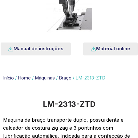
Manual de instruções
Material online
Início
/
Home
/
Máquinas
/
Braço
/ LM-2313-ZTD
LM-2313-ZTD
Máquina de braço transporte duplo, possui dente e
calcador de costura zig zag e 3 pontinhos com
lubrificação automática. Indicada para a confecção de