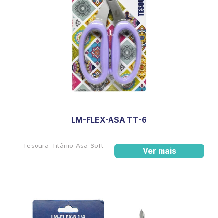
LM-FLEX-ASA TT-6
Tesoura Titânio Asa Soft
Ver mais