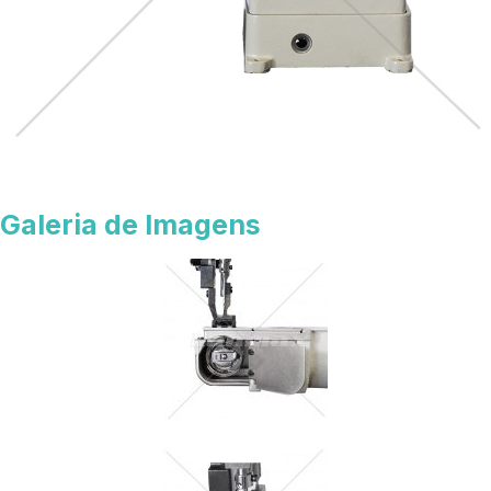
Galeria de Imagens