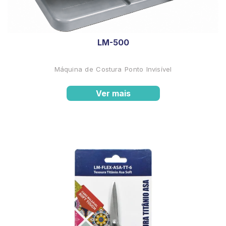
LM-500
Máquina de Costura Ponto Invisível
Ver mais