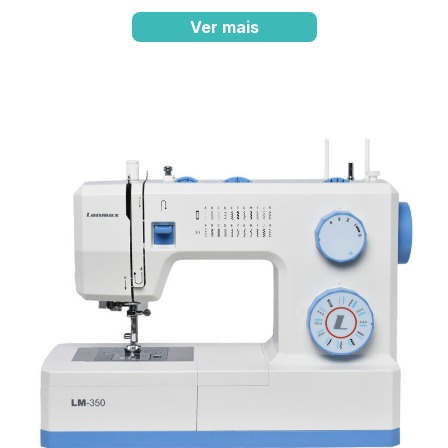
Ver mais