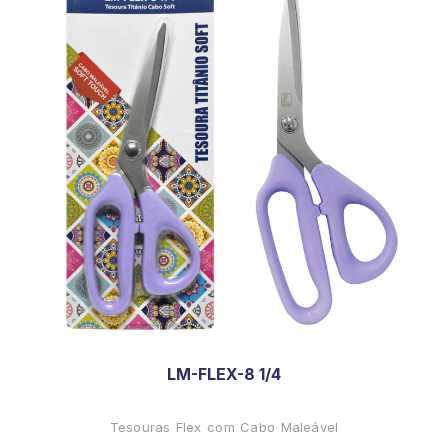
LM-FLEX-8 1/4
Tesouras Flex com Cabo Maleável