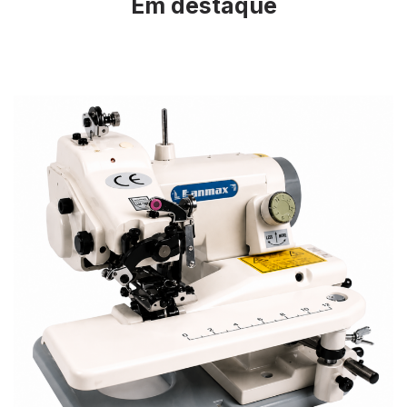
Em destaque