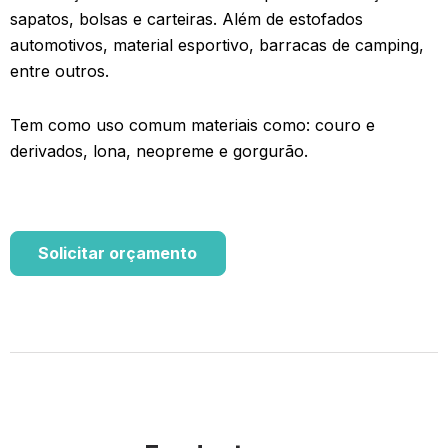
sapatos, bolsas e carteiras. Além de estofados
automotivos, material esportivo, barracas de camping,
entre outros.
Tem como uso comum materiais como: couro e
derivados, lona, neopreme e gorgurão.
Solicitar orçamento