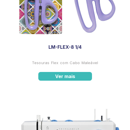
LM-FLEX-8 1/4
Tesouras Flex com Cabo Maleável
Ver mais