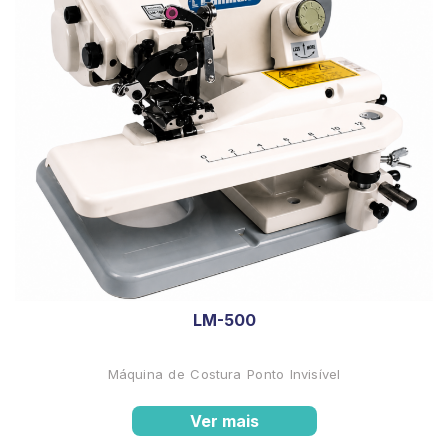
LM-500
Máquina de Costura Ponto Invisível
Ver mais