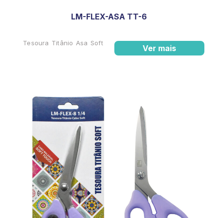
LM-FLEX-ASA TT-6
Tesoura Titânio Asa Soft
Ver mais