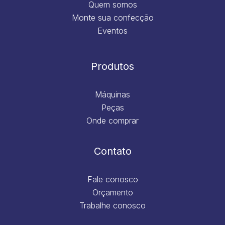
Quem somos
Monte sua confecção
Eventos
Produtos
Máquinas
Peças
Onde comprar
Contato
Fale conosco
Orçamento
Trabalhe conosco