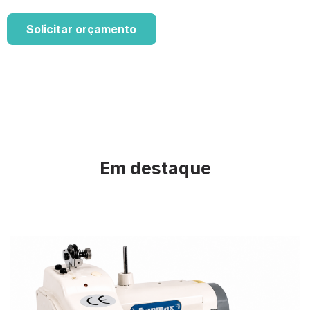
Solicitar orçamento
Em destaque