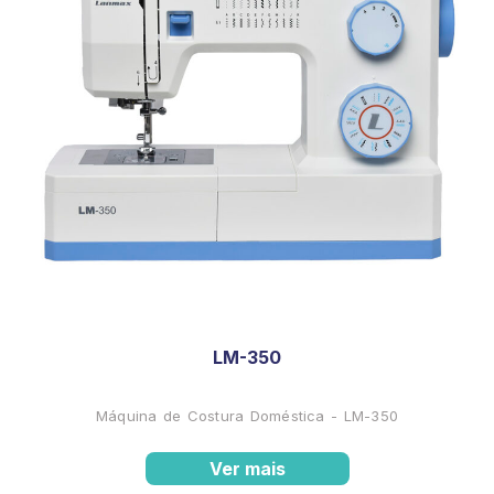
LM-350
Máquina de Costura Doméstica - LM-350
Ver mais